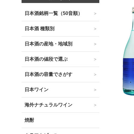
日本酒銘柄一覧（50音順）
日本酒 種類別
日本酒の産地・地域別
日本酒の値段で選ぶ
日本酒の容量でさがす
日本ワイン
海外ナチュラルワイン
焼酎