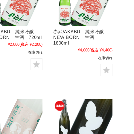
AKABU 純米吟醸
赤武/AKABU 純米吟醸
BORN 生酒 720ml
NEW BORN 生酒
1800ml
¥2,000
(税込 ¥2,200)
¥4,000
(税込 ¥4,400)
在庫切れ
在庫切れ