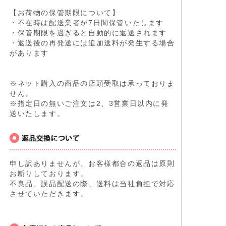
【お荷物の保管期限について】
・不在時は配送業者が7日間保管いたします
・保管期限を過ぎると自動的に返送されます
・返送後の再発送には追加送料が発生する場合
があります
※ネット購入の商品の店頭受取は承っておりま
せん。
※指定日の無いご注文は2、3営業日以内に発
送いたします。
申し訳ありませんが、お客様都合の返品は原則
お断りしております。
不良品、誤品配送の際、送料は当社負担で対応
させていただきます。