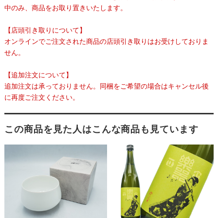
中のみ、商品をお取り置きいたします。
【店頭引き取りについて】
オンラインでご注文された商品の店頭引き取りはお受けしておりま
せん。
【追加注文について】
追加注文は承っておりません。同梱をご希望の場合はキャンセル後
に再度ご注文ください。
この商品を見た人はこんな商品も見ています