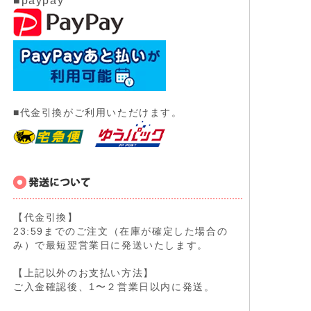
■paypay
■代金引換がご利用いただけます。
【代金引換】
23:59までのご注文（在庫が確定した場合の
み）で最短翌営業日に発送いたします。
【上記以外のお支払い方法】
ご入金確認後、1〜２営業日以内に発送。