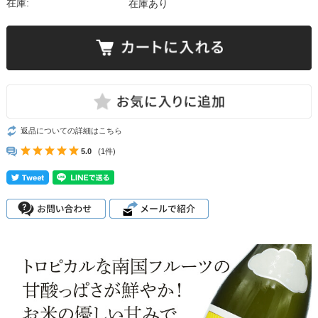
在庫:
在庫あり
返品についての詳細はこちら
5.0
(1件)