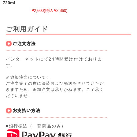
720ml
¥2,600
(税込 ¥2,860)
ご利用ガイド
インターネットにて24時間受け付けておりま
す。
※追加注文について：
ご注文完了の度に決済および発送をさせていただ
きますため、追加注文は承りかねます。ご了承く
ださいませ。
■銀行振込（一部商品のみ）