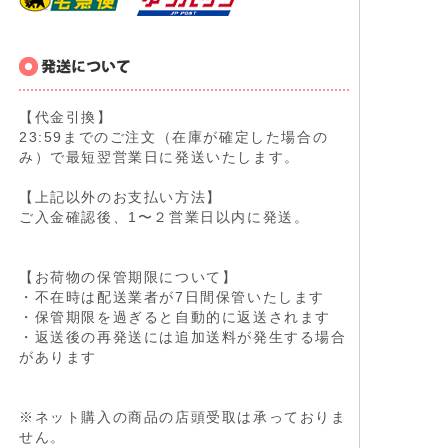
【代金引換】
23:59までのご注文（在庫が確定した場合の
み）で最短翌営業日に発送いたします。
【上記以外のお支払い方法】
ご入金確認後、1〜２営業日以内に発送。
【お荷物の保管期限について】
・不在時は配送業者が7日間保管いたします
・保管期限を過ぎると自動的に返送されます
・返送後の再発送には追加送料が発生する場合
があります
※ネット購入の商品の店頭受取は承っておりま
せん。