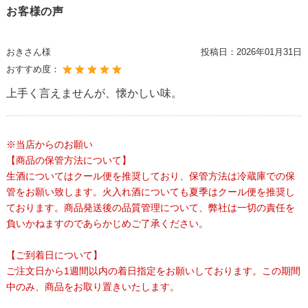
お客様の声
おきさん様
投稿日：
2026年01月31日
おすすめ度：
上手く言えませんが、懐かしい味。
※当店からのお願い
【商品の保管方法について】
生酒についてはクール便を推奨しており、保管方法は冷蔵庫での保
管をお願い致します。火入れ酒についても夏季はクール便を推奨し
ております。商品発送後の品質管理について、弊社は一切の責任を
負いかねますのであらかじめご了承ください。
【ご到着日について】
ご注文日から1週間以内の着日指定をお願いしております。この期間
中のみ、商品をお取り置きいたします。