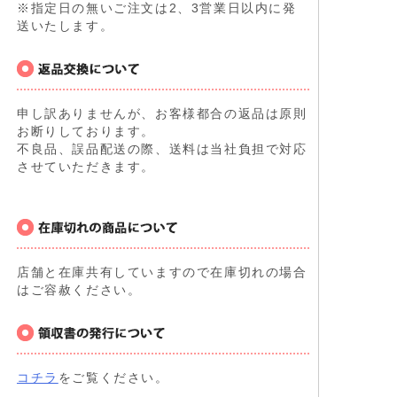
※指定日の無いご注文は2、3営業日以内に発
送いたします。
申し訳ありませんが、お客様都合の返品は原則
お断りしております。
不良品、誤品配送の際、送料は当社負担で対応
させていただきます。
店舗と在庫共有していますので在庫切れの場合
はご容赦ください。
コチラ
をご覧ください。