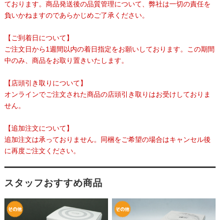
ております。商品発送後の品質管理について、弊社は一切の責任を
負いかねますのであらかじめご了承ください。
【ご到着日について】
ご注文日から1週間以内の着日指定をお願いしております。この期間
中のみ、商品をお取り置きいたします。
【店頭引き取りについて】
オンラインでご注文された商品の店頭引き取りはお受けしておりま
せん。
【追加注文について】
追加注文は承っておりません。同梱をご希望の場合はキャンセル後
に再度ご注文ください。
スタッフおすすめ商品