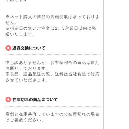
※ネット購入の商品の店頭受取は承っておりま
せん。
※指定日の無いご注文は2、3営業日以内に発
送いたします。
申し訳ありませんが、お客様都合の返品は原則
お断りしております。
不良品、誤品配送の際、送料は当社負担で対応
させていただきます。
店舗と在庫共有していますので在庫切れの場合
はご容赦ください。