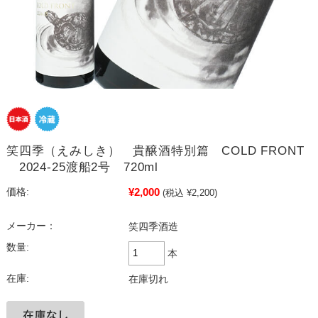
笑四季（えみしき） 貴醸酒特別篇 COLD FRONT
2024-25渡船2号 720ml
¥2,000
価格:
(税込 ¥2,200)
メーカー：
笑四季酒造
数量:
本
在庫:
在庫切れ