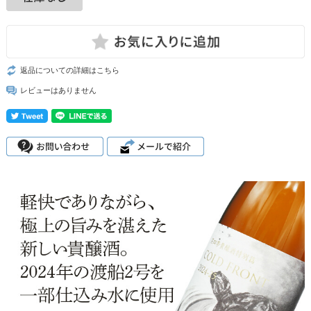
返品についての詳細はこちら
レビューはありません