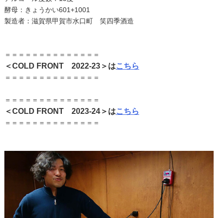
酵母：きょうかい601+1001
製造者：滋賀県甲賀市水口町 笑四季酒造
＝＝＝＝＝＝＝＝＝＝＝＝＝＝
＜COLD FRONT 2022-23＞は
こちら
＝＝＝＝＝＝＝＝＝＝＝＝＝＝
＝＝＝＝＝＝＝＝＝＝＝＝＝＝
＜COLD FRONT 2023-24＞は
こちら
＝＝＝＝＝＝＝＝＝＝＝＝＝＝