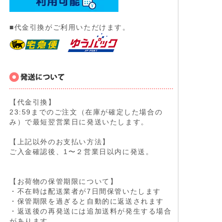
■代金引換がご利用いただけます。
【代金引換】
23:59までのご注文（在庫が確定した場合の
み）で最短翌営業日に発送いたします。
【上記以外のお支払い方法】
ご入金確認後、1〜２営業日以内に発送。
【お荷物の保管期限について】
・不在時は配送業者が7日間保管いたします
・保管期限を過ぎると自動的に返送されます
・返送後の再発送には追加送料が発生する場合
があります