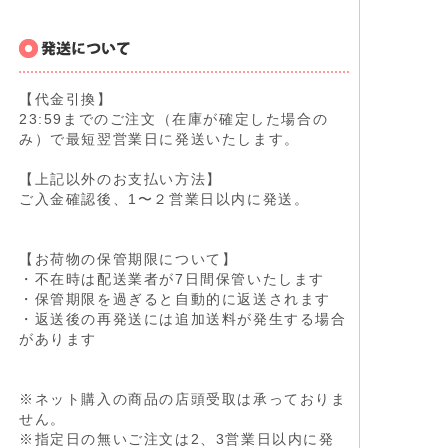
【代金引換】
23:59までのご注文（在庫が確定した場合の
み）で最短翌営業日に発送いたします。
【上記以外のお支払い方法】
ご入金確認後、1〜２営業日以内に発送。
【お荷物の保管期限について】
・不在時は配送業者が7日間保管いたします
・保管期限を過ぎると自動的に返送されます
・返送後の再発送には追加送料が発生する場合
があります
※ネット購入の商品の店頭受取は承っておりま
せん。
※指定日の無いご注文は2、3営業日以内に発