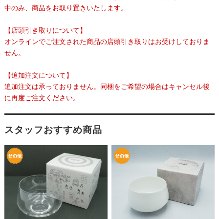
中のみ、商品をお取り置きいたします。
【店頭引き取りについて】
オンラインでご注文された商品の店頭引き取りはお受けしておりま
せん。
【追加注文について】
追加注文は承っておりません。同梱をご希望の場合はキャンセル後
に再度ご注文ください。
スタッフおすすめ商品