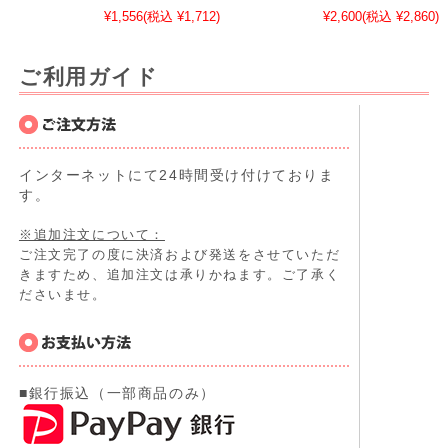
¥1,556
(税込 ¥1,712)
¥2,600
(税込 ¥2,860)
ご利用ガイド
インターネットにて24時間受け付けておりま
す。
※追加注文について：
ご注文完了の度に決済および発送をさせていただ
きますため、追加注文は承りかねます。ご了承く
ださいませ。
■銀行振込（一部商品のみ）