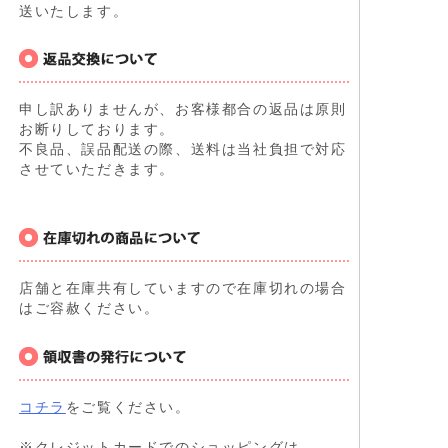
送いたします。
申し訳ありませんが、お客様都合の返品は原則
お断りしております。
不良品、誤品配送の際、送料は当社負担で対応
させていただきます。
店舗と在庫共有していますので在庫切れの場合
はご容赦ください。
コチラ
をご覧ください。
※クレジットカードでのショッピングは