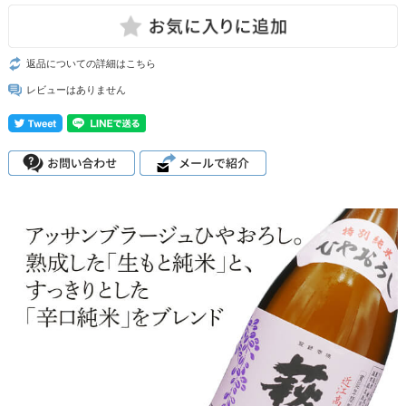
返品についての詳細はこちら
レビューはありません