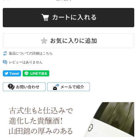
返品についての詳細はこちら
レビューはありません