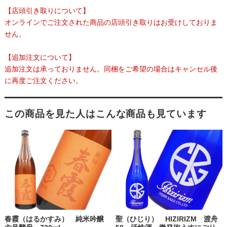
【店頭引き取りについて】
オンラインでご注文された商品の店頭引き取りはお受けしておりま
せん。
【追加注文について】
追加注文は承っておりません。同梱をご希望の場合はキャンセル後
に再度ご注文ください。
この商品を見た人はこんな商品も見ています
春霞（はるかすみ） 純米吟醸
聖（ひじり） HIZIRIZM 渡舟