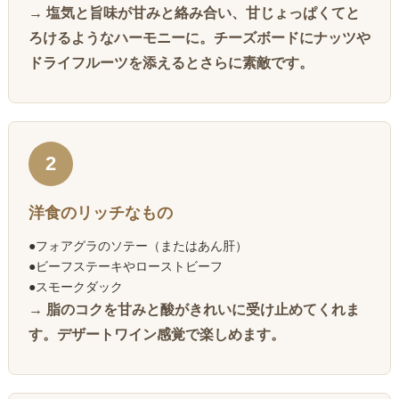
→ 塩気と旨味が甘みと絡み合い、甘じょっぱくてと
ろけるようなハーモニーに。チーズボードにナッツや
ドライフルーツを添えるとさらに素敵です。
2
洋食のリッチなもの
●フォアグラのソテー（またはあん肝）
●ビーフステーキやローストビーフ
●スモークダック
→ 脂のコクを甘みと酸がきれいに受け止めてくれま
す。デザートワイン感覚で楽しめます。