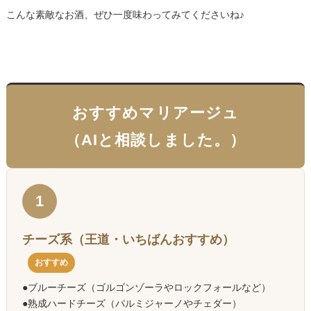
こんな素敵なお酒、ぜひ一度味わってみてくださいね♪
おすすめマリアージュ
（AIと相談しました。）
1
チーズ系（王道・いちばんおすすめ）
おすすめ
●ブルーチーズ（ゴルゴンゾーラやロックフォールなど）
●熟成ハードチーズ（パルミジャーノやチェダー）