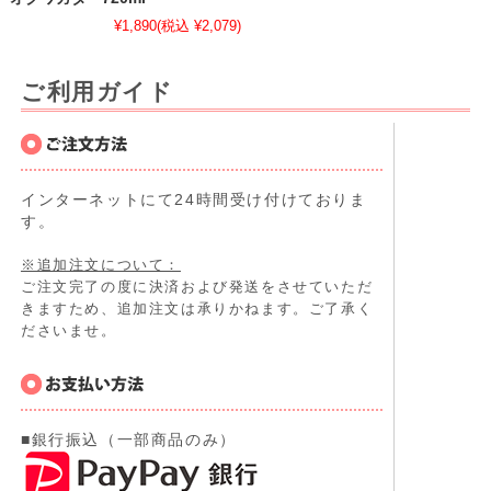
¥1,890
(税込 ¥2,079)
ご利用ガイド
インターネットにて24時間受け付けておりま
す。
※追加注文について：
ご注文完了の度に決済および発送をさせていただ
きますため、追加注文は承りかねます。ご了承く
ださいませ。
■銀行振込（一部商品のみ）