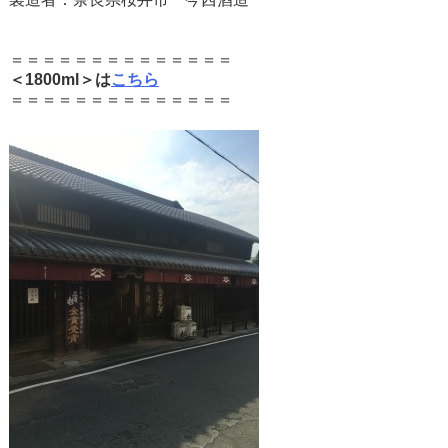
＝＝＝＝＝＝＝＝＝＝＝＝＝＝
＜1800ml＞は
こちら
＝＝＝＝＝＝＝＝＝＝＝＝＝＝