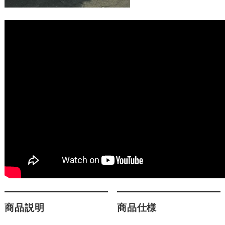
商品説明
商品仕様