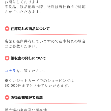
お断りしております。
不良品、誤品配送の際、送料は当社負担で対応
させていただきます。
店舗と在庫共有していますので在庫切れの場合
はご容赦ください。
コチラ
をご覧ください。
※クレジットカードでのショッピングは
50,000円までとさせていただきます。
販売場の名称及び所在地：