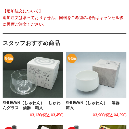
【追加注文について】
追加注文は承っておりません。同梱をご希望の場合はキャンセル後
に再度ご注文ください。
スタッフおすすめ商品
SHUWAN（しゅわん） しゅわ
SHUWAN（しゅわん） 酒器
んグラス 酒器 箱入
箱入
¥3,136
(税込 ¥3,450)
¥3,900
(税込 ¥4,290)