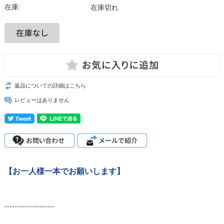
在庫:
在庫切れ
返品についての詳細はこちら
レビューはありません
【お一人様一本でお願いします】
--------------------