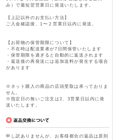
み）で最短翌営業日に発送いたします。
【上記以外のお支払い方法】
ご入金確認後、1〜２営業日以内に発送。
【お荷物の保管期限について】
・不在時は配送業者が7日間保管いたします
・保管期限を過ぎると自動的に返送されます
・返送後の再発送には追加送料が発生する場合
があります
※ネット購入の商品の店頭受取は承っておりま
せん。
※指定日の無いご注文は2、3営業日以内に発
送いたします。
申し訳ありませんが、お客様都合の返品は原則