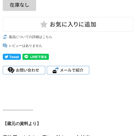
返品についての詳細はこちら
レビューはありません
--------------------
【蔵元の資料より】