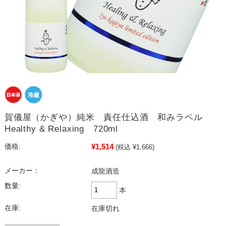
賀儀屋（かぎや）純米 責任仕込酒 和みラベル
Healthy & Relaxing 720ml
¥1,514
価格:
(税込 ¥1,666)
メーカー：
成龍酒造
数量:
本
在庫:
在庫切れ