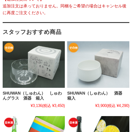
追加注文は承っておりません。同梱をご希望の場合はキャンセル後
に再度ご注文ください。
スタッフおすすめ商品
SHUWAN（しゅわん） しゅわ
SHUWAN（しゅわん） 酒器
んグラス 酒器 箱入
箱入
¥3,136
(税込 ¥3,450)
¥3,900
(税込 ¥4,290)