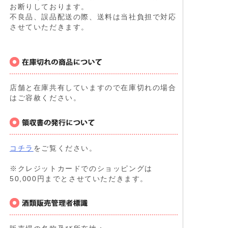
お断りしております。
不良品、誤品配送の際、送料は当社負担で対応
させていただきます。
店舗と在庫共有していますので在庫切れの場合
はご容赦ください。
コチラ
をご覧ください。
※クレジットカードでのショッピングは
50,000円までとさせていただきます。