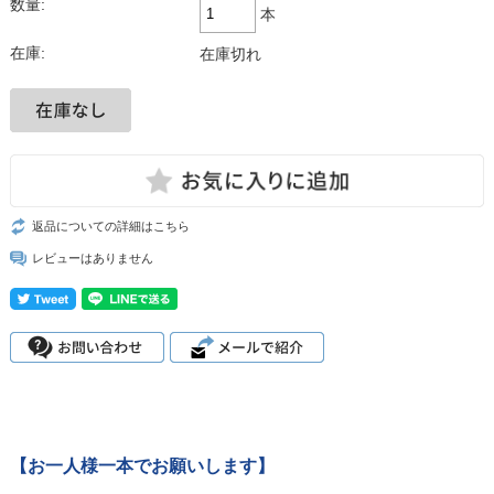
数量:
本
在庫:
在庫切れ
返品についての詳細はこちら
レビューはありません
【お一人様一本でお願いします】