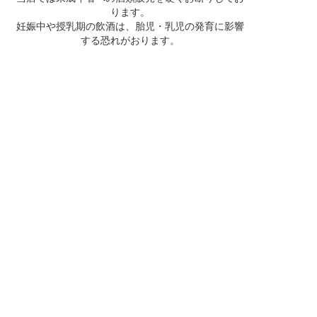
ります。
妊娠中や授乳期の飲酒は、胎児・乳児の発育に影響
する恐れがおります。