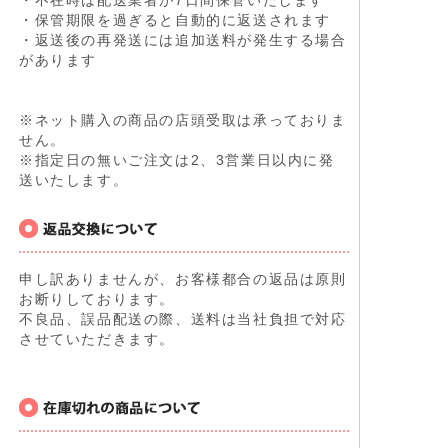
・保管期限を過ぎると自動的に返送されます
・返送後の再発送には追加送料が発生する場合
があります
※ネット購入の商品の店頭受取は承っておりま
せん。
※指定日の無いご注文は2、3営業日以内に発
送いたします。
申し訳ありませんが、お客様都合の返品は原則
お断りしております。
不良品、誤品配送の際、送料は当社負担で対応
させていただきます。