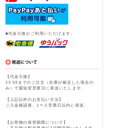
■代金引換がご利用いただけます。
【代金引換】
23:59までのご注文（在庫が確定した場合の
み）で最短翌営業日に発送いたします。
【上記以外のお支払い方法】
ご入金確認後、1〜２営業日以内に発送。
【お荷物の保管期限について】
・不在時は配送業者が7日間保管いたします