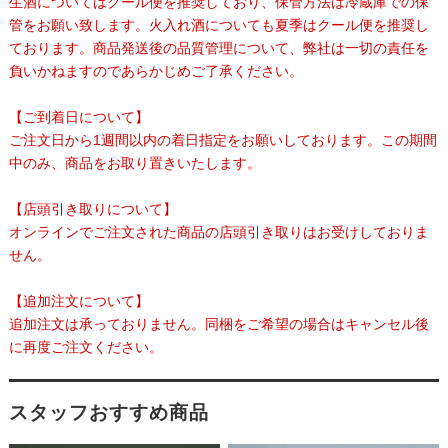
生酒についてはクール便を推奨しており、保管方法は冷蔵庫での保
管をお願い致します。火入れ酒についても夏季はクール便を推奨し
ております。商品発送後の品質管理について、弊社は一切の責任を
負いかねますのであらかじめご了承ください。
【ご到着日について】
ご注文日から1週間以内の着日指定をお願いしております。この期間
中のみ、商品をお取り置きいたします。
【店頭引き取りについて】
オンラインでご注文された商品の店頭引き取りはお受けしておりま
せん。
【追加注文について】
追加注文は承っておりません。同梱をご希望の場合はキャンセル後
に再度ご注文ください。
スタッフおすすめ商品