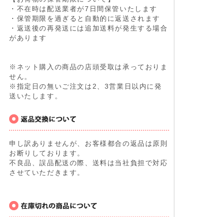
・不在時は配送業者が7日間保管いたします
・保管期限を過ぎると自動的に返送されます
・返送後の再発送には追加送料が発生する場合
があります
※ネット購入の商品の店頭受取は承っておりま
せん。
※指定日の無いご注文は2、3営業日以内に発
送いたします。
申し訳ありませんが、お客様都合の返品は原則
お断りしております。
不良品、誤品配送の際、送料は当社負担で対応
させていただきます。