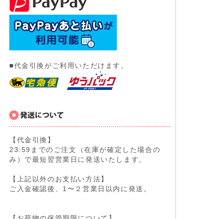
■代金引換がご利用いただけます。
【代金引換】
23:59までのご注文（在庫が確定した場合の
み）で最短翌営業日に発送いたします。
【上記以外のお支払い方法】
ご入金確認後、1〜２営業日以内に発送。
【お荷物の保管期限について】