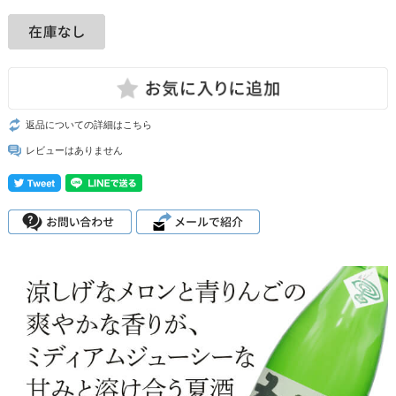
返品についての詳細はこちら
レビューはありません