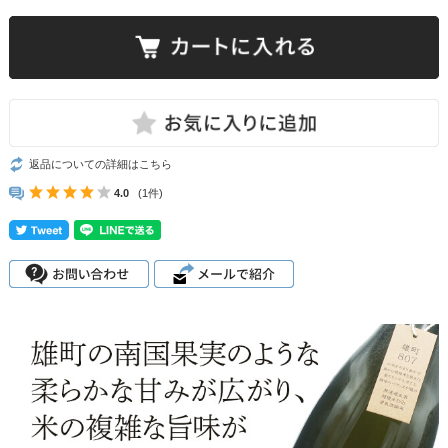
返品についての詳細はこちら
4.0
(1件)