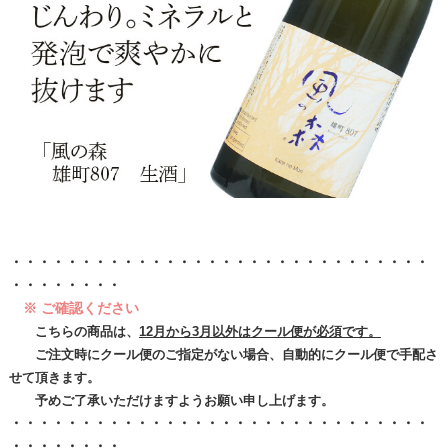
・・・・・・・・・・・・・・・・・・・・・・・・・・・・・・
・・・・・・・・
※ ご確認ください
こちらの商品は、
12月から3月以外はクール便が必須です。
ご注文時にクール便のご指定がない場合、自動的にクール便で手配さ
せて頂きます。
予めご了承いただけますようお願い申し上げます。
・・・・・・・・・・・・・・・・・・・・・・・・・・・・・・
・・・・・・・・