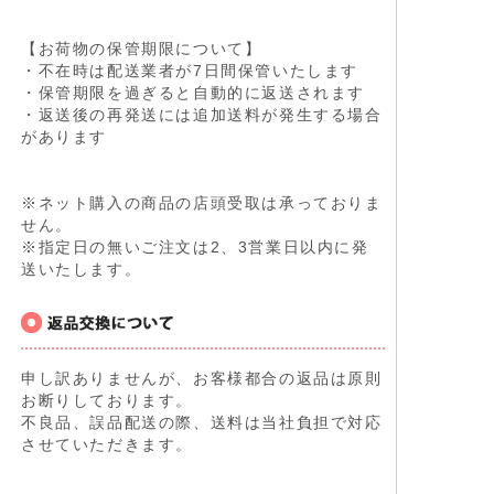
【お荷物の保管期限について】
・不在時は配送業者が7日間保管いたします
・保管期限を過ぎると自動的に返送されます
・返送後の再発送には追加送料が発生する場合
があります
※ネット購入の商品の店頭受取は承っておりま
せん。
※指定日の無いご注文は2、3営業日以内に発
送いたします。
申し訳ありませんが、お客様都合の返品は原則
お断りしております。
不良品、誤品配送の際、送料は当社負担で対応
させていただきます。