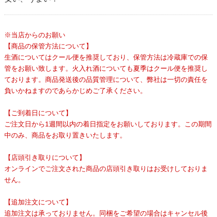
※当店からのお願い
【商品の保管方法について】
生酒についてはクール便を推奨しており、保管方法は冷蔵庫での保
管をお願い致します。火入れ酒についても夏季はクール便を推奨し
ております。商品発送後の品質管理について、弊社は一切の責任を
負いかねますのであらかじめご了承ください。
【ご到着日について】
ご注文日から1週間以内の着日指定をお願いしております。この期間
中のみ、商品をお取り置きいたします。
【店頭引き取りについて】
オンラインでご注文された商品の店頭引き取りはお受けしておりま
せん。
【追加注文について】
追加注文は承っておりません。同梱をご希望の場合はキャンセル後