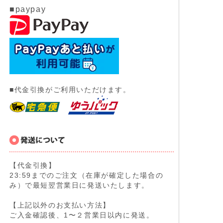
■paypay
■代金引換がご利用いただけます。
【代金引換】
23:59までのご注文（在庫が確定した場合の
み）で最短翌営業日に発送いたします。
【上記以外のお支払い方法】
ご入金確認後、1〜２営業日以内に発送。