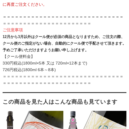
に再度ご注文ください。
＝＝＝＝＝＝＝＝＝＝＝＝＝＝＝＝＝＝＝＝＝＝＝＝＝＝＝＝＝＝
＝＝＝＝＝＝＝＝＝＝＝＝＝＝＝＝＝＝＝＝＝＝
ご注意事項
12月から3月以外はクール便が必須の商品となりますため、ご注文の際、
クール便のご指定がない場合、自動的にクール便で手配させて頂きます。
予めご了承いただけますようお願い申し上げます。
【クール便料金】
330円税込(1800ml×5本 又は 720ml×12本まで)
726円税込(1800ml 6本～8本)
＝＝＝＝＝＝＝＝＝＝＝＝＝＝＝＝＝＝＝＝＝＝＝＝＝＝＝＝＝＝
＝＝＝＝＝＝＝＝＝＝＝＝＝＝＝＝＝＝＝＝＝＝
この商品を見た人はこんな商品も見ています