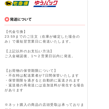
【代金引換】
23:59までのご注文（在庫が確定した場合の
み）で最短翌営業日に発送いたします。
【上記以外のお支払い方法】
ご入金確認後、1〜２営業日以内に発送。
【お荷物の保管期限について】
・不在時は配送業者が7日間保管いたします
・保管期限を過ぎると自動的に返送されます
・返送後の再発送には追加送料が発生する場合
があります
※ネット購入の商品の店頭受取は承っておりま