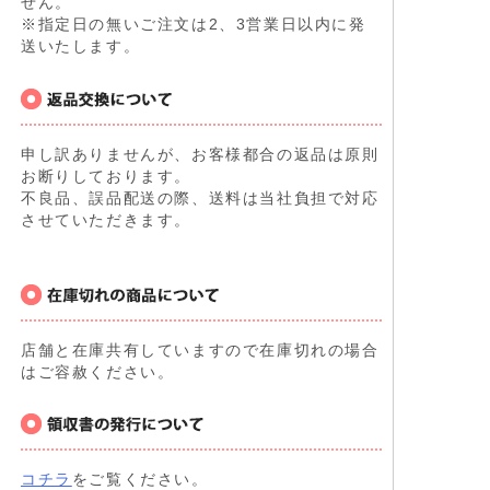
せん。
※指定日の無いご注文は2、3営業日以内に発
送いたします。
申し訳ありませんが、お客様都合の返品は原則
お断りしております。
不良品、誤品配送の際、送料は当社負担で対応
させていただきます。
店舗と在庫共有していますので在庫切れの場合
はご容赦ください。
コチラ
をご覧ください。