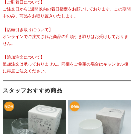
【ご到着日について】
ご注文日から1週間以内の着日指定をお願いしております。この期間
中のみ、商品をお取り置きいたします。
【店頭引き取りについて】
オンラインでご注文された商品の店頭引き取りはお受けしておりま
せん。
【追加注文について】
追加注文は承っておりません。同梱をご希望の場合はキャンセル後
に再度ご注文ください。
スタッフおすすめ商品