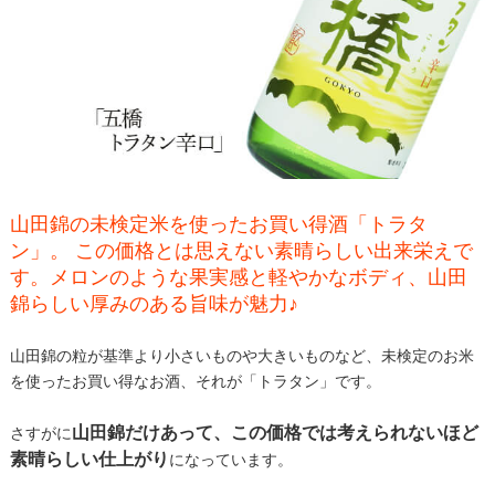
山田錦の未検定米を使ったお買い得酒「トラタ
ン」。 この価格とは思えない素晴らしい出来栄えで
す。メロンのような果実感と軽やかなボディ、山田
錦らしい厚みのある旨味が魅力♪
山田錦の粒が基準より小さいものや大きいものなど、未検定のお米
を使ったお買い得なお酒、それが「トラタン」です。
山田錦だけあって、この価格では考えられないほど
さすがに
素晴らしい仕上がり
になっています。