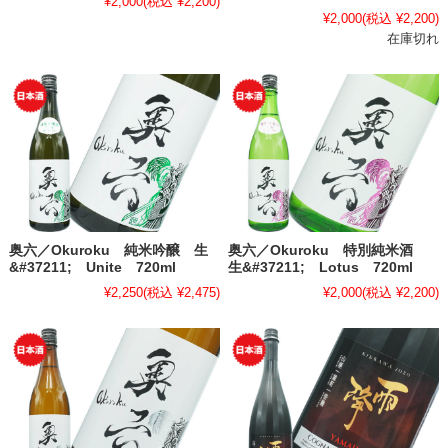
¥2,000
(税込 ¥2,200)
¥2,000
(税込 ¥2,200)
在庫切れ
奥六／Okuroku 純米吟醸 生
奥六／Okuroku 特別純米酒
&#37211; Unite 720ml
生&#37211; Lotus 720ml
¥2,250
(税込 ¥2,475)
¥2,000
(税込 ¥2,200)