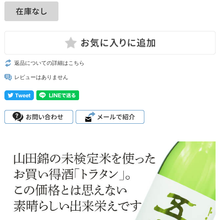
返品についての詳細はこちら
レビューはありません