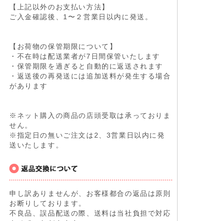
【上記以外のお支払い方法】
ご入金確認後、1〜２営業日以内に発送。
【お荷物の保管期限について】
・不在時は配送業者が7日間保管いたします
・保管期限を過ぎると自動的に返送されます
・返送後の再発送には追加送料が発生する場合
があります
※ネット購入の商品の店頭受取は承っておりま
せん。
※指定日の無いご注文は2、3営業日以内に発
送いたします。
申し訳ありませんが、お客様都合の返品は原則
お断りしております。
不良品、誤品配送の際、送料は当社負担で対応