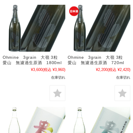
Ohmine 3grain 大嶺 3粒
Ohmine 3grain 大嶺 3粒
愛山 無濾過生原酒 1800ml
愛山 無濾過生原酒 720ml
¥3,600
(税込 ¥3,960)
¥2,200
(税込 ¥2,420)
在庫切れ
在庫切れ