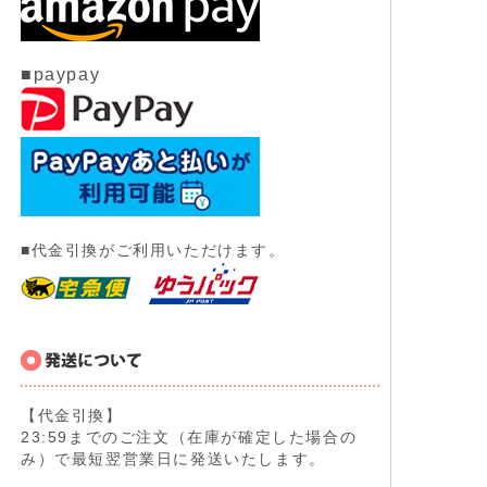
■paypay
■代金引換がご利用いただけます。
【代金引換】
23:59までのご注文（在庫が確定した場合の
み）で最短翌営業日に発送いたします。