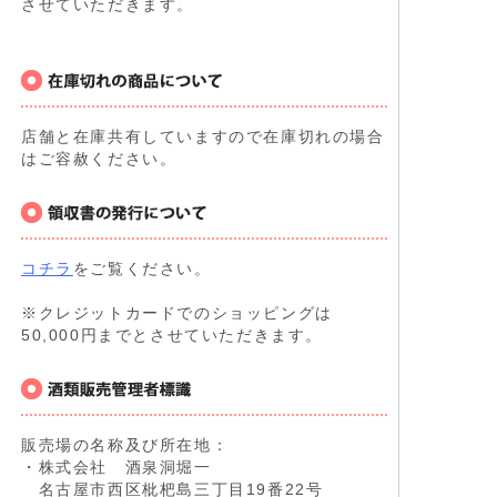
させていただきます。
店舗と在庫共有していますので在庫切れの場合
はご容赦ください。
コチラ
をご覧ください。
※クレジットカードでのショッピングは
50,000円までとさせていただきます。
販売場の名称及び所在地：
・株式会社 酒泉洞堀一
名古屋市西区枇杷島三丁目19番22号