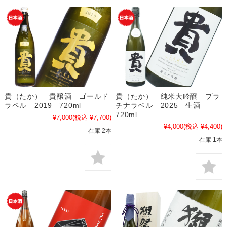
貴（たか） 貴醸酒 ゴールド
貴（たか） 純米大吟醸 プラ
ラベル 2019 720ml
チナラベル 2025 生酒
720ml
¥7,000
(税込 ¥7,700)
¥4,000
(税込 ¥4,400)
在庫 2本
在庫 1本