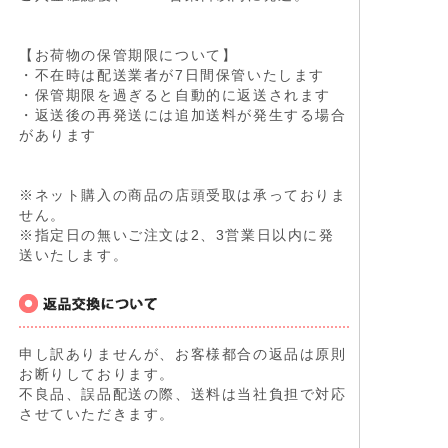
【お荷物の保管期限について】
・不在時は配送業者が7日間保管いたします
・保管期限を過ぎると自動的に返送されます
・返送後の再発送には追加送料が発生する場合
があります
※ネット購入の商品の店頭受取は承っておりま
せん。
※指定日の無いご注文は2、3営業日以内に発
送いたします。
申し訳ありませんが、お客様都合の返品は原則
お断りしております。
不良品、誤品配送の際、送料は当社負担で対応
させていただきます。