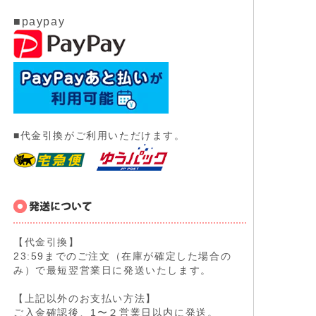
■paypay
■代金引換がご利用いただけます。
【代金引換】
23:59までのご注文（在庫が確定した場合の
み）で最短翌営業日に発送いたします。
【上記以外のお支払い方法】
ご入金確認後、1〜２営業日以内に発送。