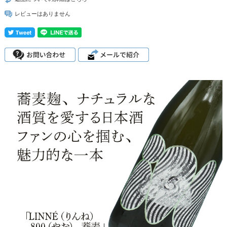
レビューはありません