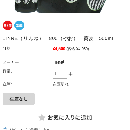
LINNÉ（りんね） 800（やお） 蕎麦 500ml
¥4,500
価格:
(税込 ¥4,950)
メーカー：
LINNÉ
数量:
本
在庫:
在庫切れ
返品についての詳細はこちら