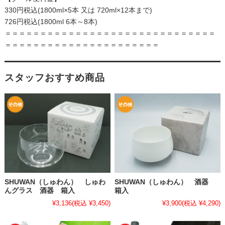
330円税込(1800ml×5本 又は 720ml×12本まで)
726円税込(1800ml 6本～8本)
＝＝＝＝＝＝＝＝＝＝＝＝＝＝＝＝＝＝＝＝＝＝＝＝＝＝＝＝＝＝
＝＝＝＝＝＝＝＝＝＝＝＝＝＝＝＝＝＝＝＝＝＝
スタッフおすすめ商品
SHUWAN（しゅわん） しゅわ
SHUWAN（しゅわん） 酒器
んグラス 酒器 箱入
箱入
¥3,136
(税込 ¥3,450)
¥3,900
(税込 ¥4,290)