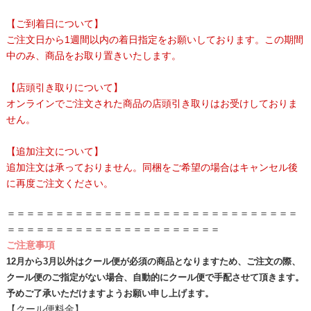
【ご到着日について】
ご注文日から1週間以内の着日指定をお願いしております。この期間
中のみ、商品をお取り置きいたします。
【店頭引き取りについて】
オンラインでご注文された商品の店頭引き取りはお受けしておりま
せん。
【追加注文について】
追加注文は承っておりません。同梱をご希望の場合はキャンセル後
に再度ご注文ください。
＝＝＝＝＝＝＝＝＝＝＝＝＝＝＝＝＝＝＝＝＝＝＝＝＝＝＝＝＝＝
＝＝＝＝＝＝＝＝＝＝＝＝＝＝＝＝＝＝＝＝＝＝
ご注意事項
12月から3月以外はクール便が必須の商品となりますため、ご注文の際、
クール便のご指定がない場合、自動的にクール便で手配させて頂きます。
予めご了承いただけますようお願い申し上げます。
【クール便料金】