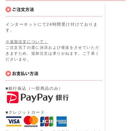
インターネットにて24時間受け付けておりま
す。
※追加注文について：
ご注文完了の度に決済および発送をさせていただ
きますため、追加注文は承りかねます。ご了承く
ださいませ。
■銀行振込（一部商品のみ）
■クレジットカード