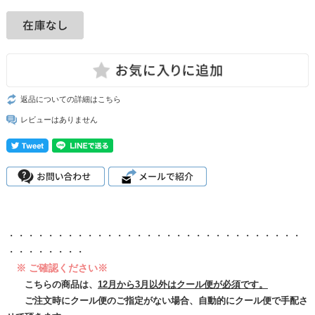
返品についての詳細はこちら
レビューはありません
・・・・・・・・・・・・・・・・・・・・・・・・・・・・・・
・・・・・・・・
※ ご確認ください※
こちらの商品は、
12月から3月以外はクール便が必須です。
ご注文時にクール便のご指定がない場合、自動的にクール便で手配さ