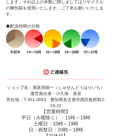
します。それ以上の本数に関しましてはリサイクル
の梱包箱を使用いたします。ご了承お願いいたしま
す。
◆配送時間の分類
ショップ名：酒泉洞堀一（しゅせんどうほりいち）
運営責任者：小久保 喜宣
所在地：〒451-0053 愛知県名古屋市西区枇杷島3-
19-22
【営業時間】
平日（火曜除く）：11時～19時
土曜日：10時～19時
日・祝祭日：10時～18時
【定休日】