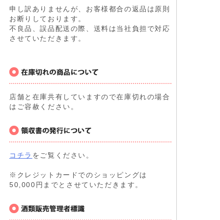
申し訳ありませんが、お客様都合の返品は原則
お断りしております。
不良品、誤品配送の際、送料は当社負担で対応
させていただきます。
店舗と在庫共有していますので在庫切れの場合
はご容赦ください。
コチラ
をご覧ください。
※クレジットカードでのショッピングは
50,000円までとさせていただきます。