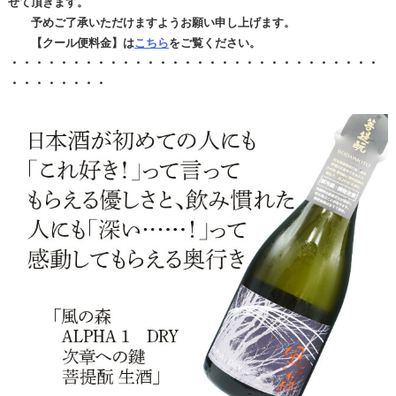
せて頂きます。
予めご了承いただけますようお願い申し上げます。
【クール便料金】は
こちら
をご覧ください。
・・・・・・・・・・・・・・・・・・・・・・・・・・・・・・
・・・・・・・・