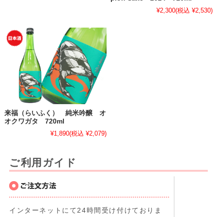
¥2,300
(税込 ¥2,530)
来福（らいふく） 純米吟醸 オ
オクワガタ 720ml
¥1,890
(税込 ¥2,079)
ご利用ガイド
インターネットにて24時間受け付けておりま