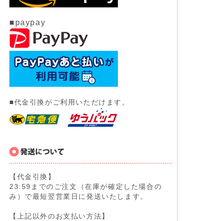
■paypay
■代金引換がご利用いただけます。
【代金引換】
23:59までのご注文（在庫が確定した場合の
み）で最短翌営業日に発送いたします。
【上記以外のお支払い方法】