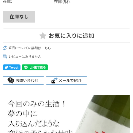
在庫:
在庫切れ
返品についての詳細はこちら
レビューはありません