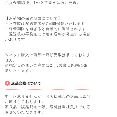
ご入金確認後、1〜２営業日以内に発送。
【お荷物の保管期限について】
・不在時は配送業者が7日間保管いたします
・保管期限を過ぎると自動的に返送されます
・返送後の再発送には追加送料が発生する場合
があります
※ネット購入の商品の店頭受取は承っておりま
せん。
※指定日の無いご注文は2、3営業日以内に発
送いたします。
申し訳ありませんが、お客様都合の返品は原則
お断りしております。
不良品、誤品配送の際、送料は当社負担で対応
させていただきます。