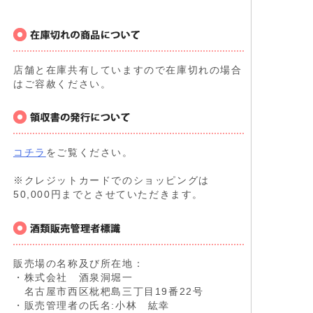
店舗と在庫共有していますので在庫切れの場合
はご容赦ください。
コチラ
をご覧ください。
※クレジットカードでのショッピングは
50,000円までとさせていただきます。
販売場の名称及び所在地：
・株式会社 酒泉洞堀一
名古屋市西区枇杷島三丁目19番22号
・販売管理者の氏名:小林 紘幸