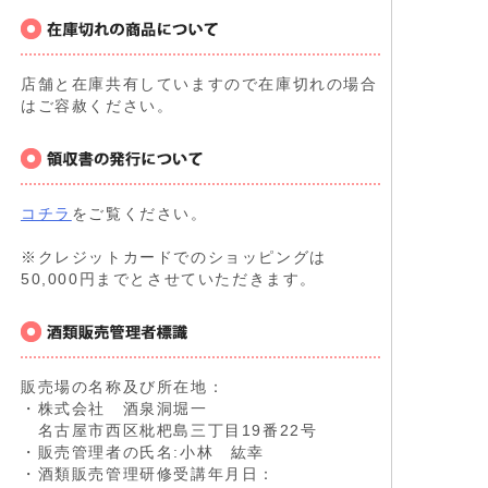
店舗と在庫共有していますので在庫切れの場合
はご容赦ください。
コチラ
をご覧ください。
※クレジットカードでのショッピングは
50,000円までとさせていただきます。
販売場の名称及び所在地：
・株式会社 酒泉洞堀一
名古屋市西区枇杷島三丁目19番22号
・販売管理者の氏名:小林 紘幸
・酒類販売管理研修受講年月日：