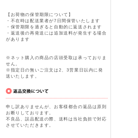
【お荷物の保管期限について】
・不在時は配送業者が7日間保管いたします
・保管期限を過ぎると自動的に返送されます
・返送後の再発送には追加送料が発生する場合
があります
※ネット購入の商品の店頭受取は承っておりま
せん。
※指定日の無いご注文は2、3営業日以内に発
送いたします。
申し訳ありませんが、お客様都合の返品は原則
お断りしております。
不良品、誤品配送の際、送料は当社負担で対応
させていただきます。