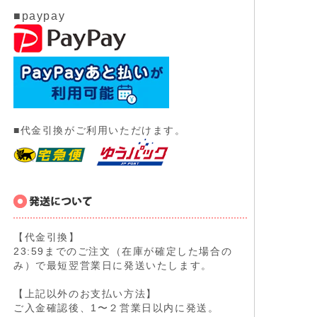
■paypay
■代金引換がご利用いただけます。
【代金引換】
23:59までのご注文（在庫が確定した場合の
み）で最短翌営業日に発送いたします。
【上記以外のお支払い方法】
ご入金確認後、1〜２営業日以内に発送。