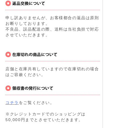
申し訳ありませんが、お客様都合の返品は原則
お断りしております。
不良品、誤品配送の際、送料は当社負担で対応
させていただきます。
店舗と在庫共有していますので在庫切れの場合
はご容赦ください。
コチラ
をご覧ください。
※クレジットカードでのショッピングは
50,000円までとさせていただきます。