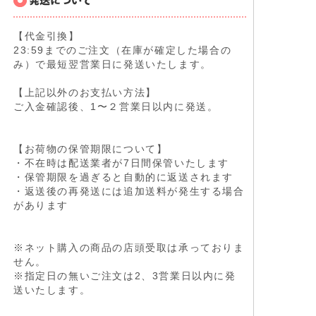
【代金引換】
23:59までのご注文（在庫が確定した場合の
み）で最短翌営業日に発送いたします。
【上記以外のお支払い方法】
ご入金確認後、1〜２営業日以内に発送。
【お荷物の保管期限について】
・不在時は配送業者が7日間保管いたします
・保管期限を過ぎると自動的に返送されます
・返送後の再発送には追加送料が発生する場合
があります
※ネット購入の商品の店頭受取は承っておりま
せん。
※指定日の無いご注文は2、3営業日以内に発
送いたします。