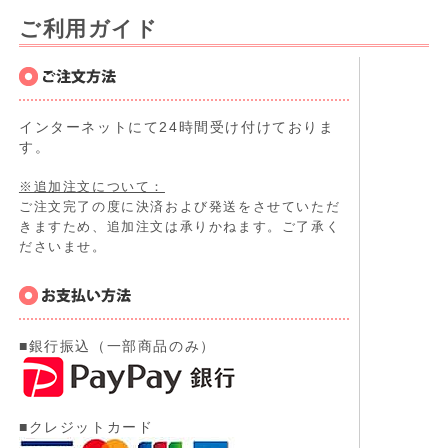
ご利用ガイド
インターネットにて24時間受け付けておりま
す。
※追加注文について：
ご注文完了の度に決済および発送をさせていただ
きますため、追加注文は承りかねます。ご了承く
ださいませ。
■銀行振込（一部商品のみ）
■クレジットカード