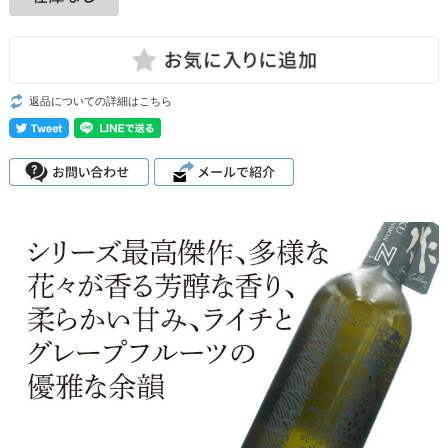
返品についての詳細はこちら