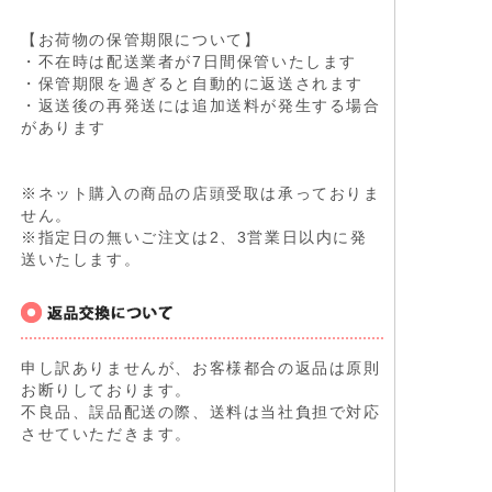
【お荷物の保管期限について】
・不在時は配送業者が7日間保管いたします
・保管期限を過ぎると自動的に返送されます
・返送後の再発送には追加送料が発生する場合
があります
※ネット購入の商品の店頭受取は承っておりま
せん。
※指定日の無いご注文は2、3営業日以内に発
送いたします。
申し訳ありませんが、お客様都合の返品は原則
お断りしております。
不良品、誤品配送の際、送料は当社負担で対応
させていただきます。