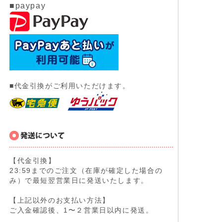
■paypay
■代金引換がご利用いただけます。
【代金引換】
23:59までのご注文（在庫が確定した場合の
み）で最短翌営業日に発送いたします。
【上記以外のお支払い方法】
ご入金確認後、1〜２営業日以内に発送。