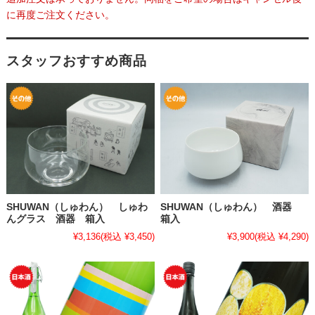
に再度ご注文ください。
スタッフおすすめ商品
SHUWAN（しゅわん） しゅわ
SHUWAN（しゅわん） 酒器
んグラス 酒器 箱入
箱入
¥3,136
(税込 ¥3,450)
¥3,900
(税込 ¥4,290)