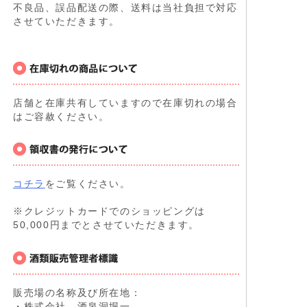
不良品、誤品配送の際、送料は当社負担で対応
させていただきます。
店舗と在庫共有していますので在庫切れの場合
はご容赦ください。
コチラ
をご覧ください。
※クレジットカードでのショッピングは
50,000円までとさせていただきます。
販売場の名称及び所在地：
・株式会社 酒泉洞堀一