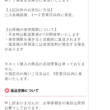
【上記以外のお支払い方法】
ご入金確認後、1〜２営業日以内に発送。
【お荷物の保管期限について】
・不在時は配送業者が7日間保管いたします
・保管期限を過ぎると自動的に返送されます
・返送後の再発送には追加送料が発生する場合
があります
※ネット購入の商品の店頭受取は承っておりま
せん。
※指定日の無いご注文は2、3営業日以内に発
送いたします。
申し訳ありませんが、お客様都合の返品は原則
お断りしております。