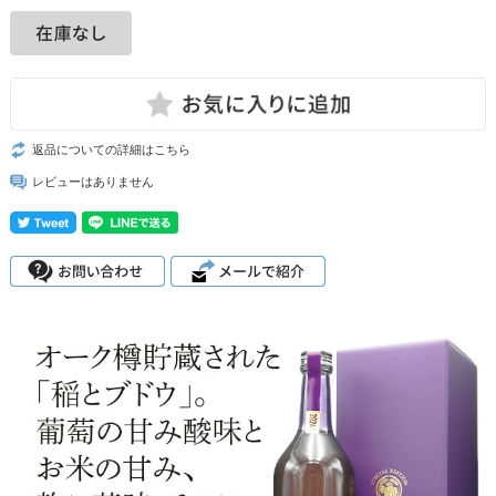
返品についての詳細はこちら
レビューはありません