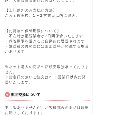
【上記以外のお支払い方法】
ご入金確認後、1〜２営業日以内に発送。
【お荷物の保管期限について】
・不在時は配送業者が7日間保管いたします
・保管期限を過ぎると自動的に返送されます
・返送後の再発送には追加送料が発生する場合
があります
※ネット購入の商品の店頭受取は承っておりま
せん。
※指定日の無いご注文は2、3営業日以内に発
送いたします。
申し訳ありませんが、お客様都合の返品は原則
お断りしております。