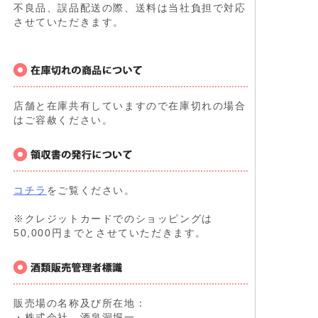
不良品、誤品配送の際、送料は当社負担で対応
させていただきます。
店舗と在庫共有していますので在庫切れの場合
はご容赦ください。
コチラ
をご覧ください。
※クレジットカードでのショッピングは
50,000円までとさせていただきます。
販売場の名称及び所在地：
・株式会社 酒泉洞堀一