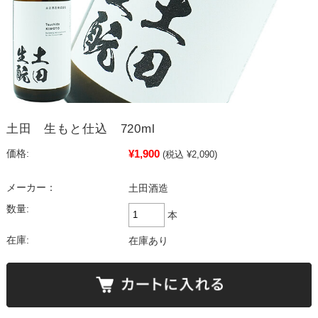
土田 生もと仕込 720ml
¥1,900
価格:
(税込 ¥2,090)
メーカー：
土田酒造
数量:
本
在庫:
在庫あり