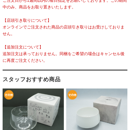
ご注文日から1週間以内の着日指定をお願いしております。この期間
中のみ、商品をお取り置きいたします。
【店頭引き取りについて】
オンラインでご注文された商品の店頭引き取りはお受けしておりま
せん。
【追加注文について】
追加注文は承っておりません。同梱をご希望の場合はキャンセル後
に再度ご注文ください。
スタッフおすすめ商品