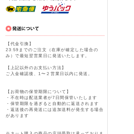
【代金引換】
23:59までのご注文（在庫が確定した場合の
み）で最短翌営業日に発送いたします。
【上記以外のお支払い方法】
ご入金確認後、1〜２営業日以内に発送。
【お荷物の保管期限について】
・不在時は配送業者が7日間保管いたします
・保管期限を過ぎると自動的に返送されます
・返送後の再発送には追加送料が発生する場合
があります
※ネット購入の商品の店頭受取は承っておりま