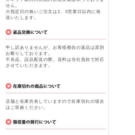
せん。
※指定日の無いご注文は2、3営業日以内に発
送いたします。
申し訳ありませんが、お客様都合の返品は原則
お断りしております。
不良品、誤品配送の際、送料は当社負担で対応
させていただきます。
店舗と在庫共有していますので在庫切れの場合
はご容赦ください。