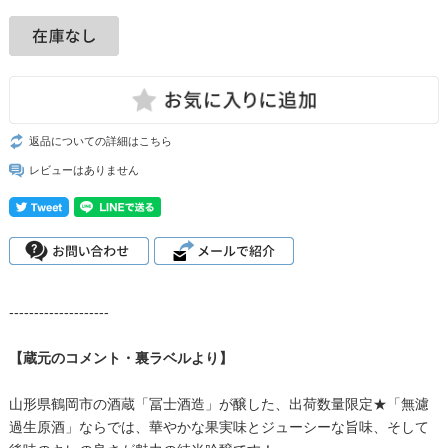
返品についての詳細はこちら
レビューはありません
--------------------
【蔵元のコメント・裏ラベルより】
山形県鶴岡市の酒蔵「冨士酒造」が醸した、出荷数量限定★「無濾
過生原酒」ならでは、華やかな果実味とジューシーな旨味、そして