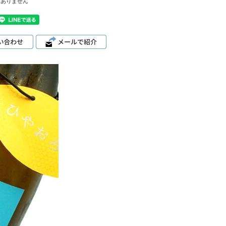
はありません