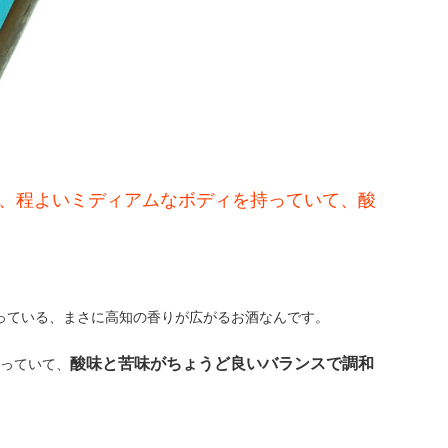
、程よいミディアムなボディを持っていて、酸
使っている、まさに高知の香りが広がるお酒なんです。
酸味と苦味がちょうど良いバランスで調和
っていて、