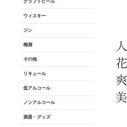
クラフトビール
ウィスキー
ジン
梅酒
その他
リキュール
低アルコール
ノンアルコール
酒器・グッズ