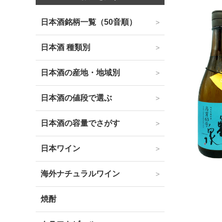
日本酒銘柄一覧（50音順）
日本酒 種類別
日本酒の産地・地域別
日本酒の値段で選ぶ
日本酒の容量でさがす
日本ワイン
海外ナチュラルワイン
焼酎