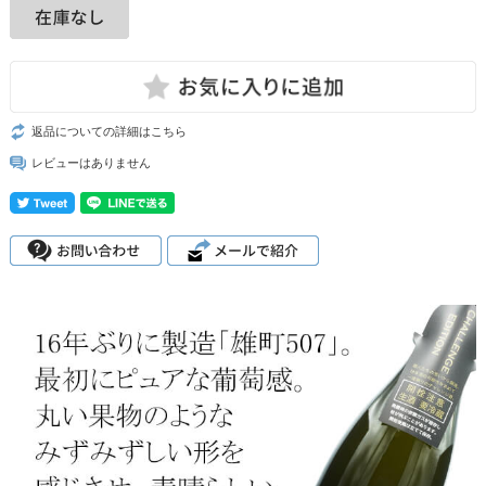
返品についての詳細はこちら
レビューはありません