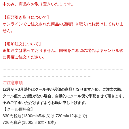
中のみ、商品をお取り置きいたします。
【店頭引き取りについて】
オンラインでご注文された商品の店頭引き取りはお受けしておりま
せん。
【追加注文について】
追加注文は承っておりません。同梱をご希望の場合はキャンセル後
に再度ご注文ください。
＝＝＝＝＝＝＝＝＝＝＝＝＝＝＝＝＝＝＝＝＝＝＝＝＝＝＝＝＝＝
＝＝＝＝＝＝＝＝＝＝＝＝＝＝＝＝＝＝＝＝＝＝
ご注意事項
12月から3月以外はクール便が必須の商品となりますため、ご注文の際、
クール便のご指定がない場合、自動的にクール便で手配させて頂きます。
予めご了承いただけますようお願い申し上げます。
【クール便料金】
330円税込(1800ml×5本 又は 720ml×12本まで)
726円税込(1800ml 6本～8本)