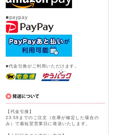
■paypay
■代金引換がご利用いただけます。
【代金引換】
23:59までのご注文（在庫が確定した場合の
み）で最短翌営業日に発送いたします。