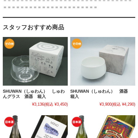
＝＝＝＝＝＝＝＝＝＝＝＝＝＝＝＝＝＝＝＝＝＝＝＝＝＝＝＝＝＝
＝＝＝＝＝＝＝＝＝＝＝＝＝＝＝＝＝＝＝＝＝＝
スタッフおすすめ商品
SHUWAN（しゅわん） しゅわ
SHUWAN（しゅわん） 酒器
んグラス 酒器 箱入
箱入
¥3,136
(税込 ¥3,450)
¥3,900
(税込 ¥4,290)