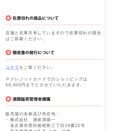
店舗と在庫共有していますので在庫切れの場合
はご容赦ください。
コチラ
をご覧ください。
※クレジットカードでのショッピングは
50,000円までとさせていただきます。
販売場の名称及び所在地：
・株式会社 酒泉洞堀一
名古屋市西区枇杷島三丁目19番22号