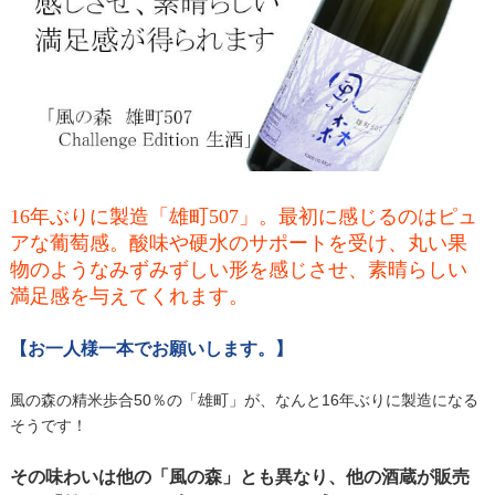
16年ぶりに製造「雄町507」。最初に感じるのはピュ
アな葡萄感。酸味や硬水のサポートを受け、丸い果
物のようなみずみずしい形を感じさせ、素晴らしい
満足感を与えてくれます。
【お一人様一本でお願いします。】
風の森の精米歩合50％の「雄町」が、なんと16年ぶりに製造になる
そうです！
その味わいは他の「風の森」とも異なり、他の酒蔵が販売