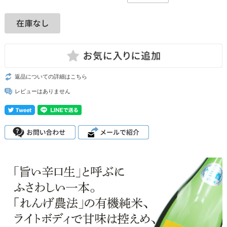
返品についての詳細はこちら
レビューはありません