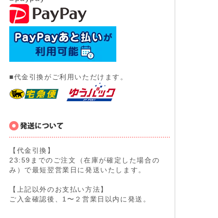
■代金引換がご利用いただけます。
【代金引換】
23:59までのご注文（在庫が確定した場合の
み）で最短翌営業日に発送いたします。
【上記以外のお支払い方法】
ご入金確認後、1〜２営業日以内に発送。