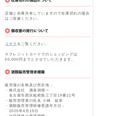
店舗と在庫共有していますので在庫切れの場合
はご容赦ください。
コチラ
をご覧ください。
※クレジットカードでのショッピングは
50,000円までとさせていただきます。
販売場の名称及び所在地：
・株式会社 酒泉洞堀一
名古屋市西区枇杷島三丁目19番22号
・販売管理者の氏名:小林 紘幸
・酒類販売管理研修受講年月日：
2025年6月19日