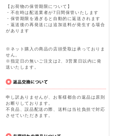
【お荷物の保管期限について】
・不在時は配送業者が7日間保管いたします
・保管期限を過ぎると自動的に返送されます
・返送後の再発送には追加送料が発生する場合
があります
※ネット購入の商品の店頭受取は承っておりま
せん。
※指定日の無いご注文は2、3営業日以内に発
送いたします。
申し訳ありませんが、お客様都合の返品は原則
お断りしております。
不良品、誤品配送の際、送料は当社負担で対応
させていただきます。