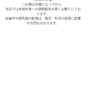
◇お酒は20歳になってから。
当店では未成年者への酒類販売を硬くお断りしてお
ります。
妊娠中や授乳期の飲酒は、胎児・乳児の発育に影響
する恐れがおります。