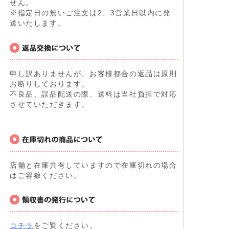
せん。
※指定日の無いご注文は2、3営業日以内に発
送いたします。
申し訳ありませんが、お客様都合の返品は原則
お断りしております。
不良品、誤品配送の際、送料は当社負担で対応
させていただきます。
店舗と在庫共有していますので在庫切れの場合
はご容赦ください。
コチラ
をご覧ください。