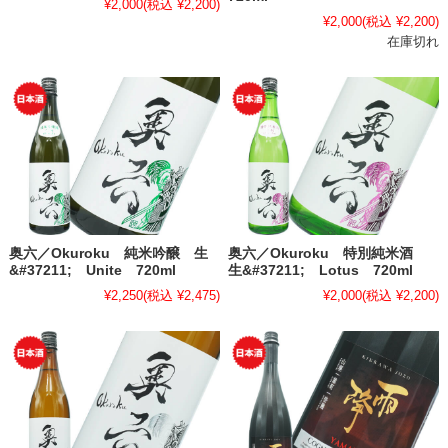
¥2,000
(税込 ¥2,200)
¥2,000
(税込 ¥2,200)
在庫切れ
奥六／Okuroku 純米吟醸 生
奥六／Okuroku 特別純米酒
&#37211; Unite 720ml
生&#37211; Lotus 720ml
¥2,250
(税込 ¥2,475)
¥2,000
(税込 ¥2,200)