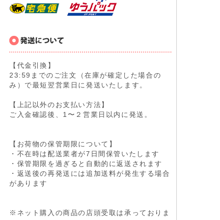
【代金引換】
23:59までのご注文（在庫が確定した場合の
み）で最短翌営業日に発送いたします。
【上記以外のお支払い方法】
ご入金確認後、1〜２営業日以内に発送。
【お荷物の保管期限について】
・不在時は配送業者が7日間保管いたします
・保管期限を過ぎると自動的に返送されます
・返送後の再発送には追加送料が発生する場合
があります
※ネット購入の商品の店頭受取は承っておりま