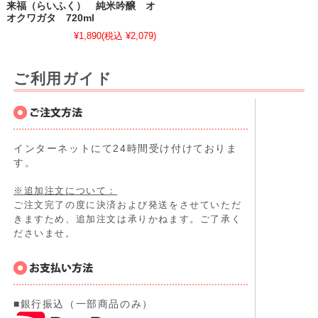
来福（らいふく） 純米吟醸 オ
オクワガタ 720ml
¥1,890
(税込 ¥2,079)
ご利用ガイド
インターネットにて24時間受け付けておりま
す。
※追加注文について：
ご注文完了の度に決済および発送をさせていただ
きますため、追加注文は承りかねます。ご了承く
ださいませ。
■銀行振込（一部商品のみ）