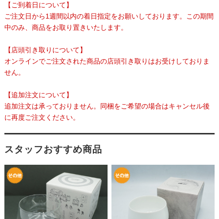
【ご到着日について】
ご注文日から1週間以内の着日指定をお願いしております。この期間
中のみ、商品をお取り置きいたします。
【店頭引き取りについて】
オンラインでご注文された商品の店頭引き取りはお受けしておりま
せん。
【追加注文について】
追加注文は承っておりません。同梱をご希望の場合はキャンセル後
に再度ご注文ください。
スタッフおすすめ商品