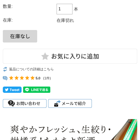
数量:
本
在庫:
在庫切れ
返品についての詳細はこちら
5.0
(1件)