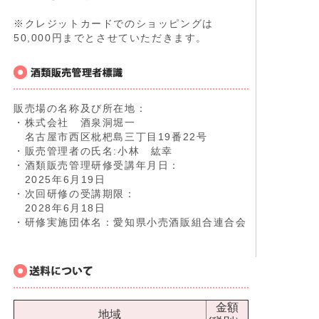
※クレジットカードでのショッピングは
50,000円までとさせていただきます。
販売場の名称及び所在地：
・株式会社 酒泉洞堀一
名古屋市西区枇杷島三丁目19番22号
・販売管理者の氏名:小林 紘幸
・酒類販売管理研修受講年月日：
2025年6月19日
・次回研修の受講期限：
2028年6月18日
・研修実施団体名：愛知県小売酒販組合連合会
金額
地域