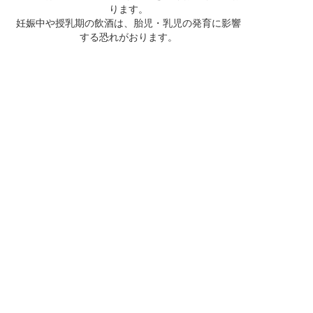
ります。
妊娠中や授乳期の飲酒は、胎児・乳児の発育に影響
する恐れがおります。