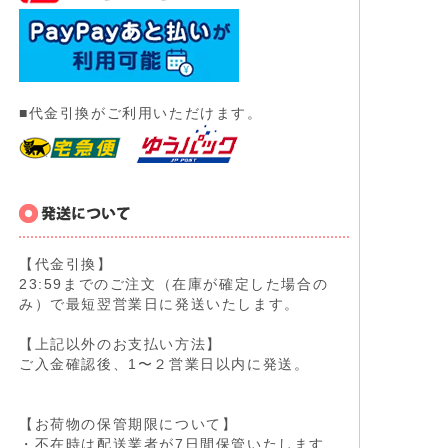
■代金引換がご利用いただけます。
【代金引換】
23:59までのご注文（在庫が確定した場合の
み）で最短翌営業日に発送いたします。
【上記以外のお支払い方法】
ご入金確認後、1〜２営業日以内に発送。
【お荷物の保管期限について】
・不在時は配送業者が7日間保管いたします