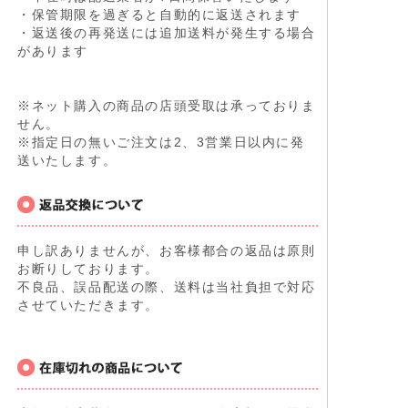
・保管期限を過ぎると自動的に返送されます
・返送後の再発送には追加送料が発生する場合
があります
※ネット購入の商品の店頭受取は承っておりま
せん。
※指定日の無いご注文は2、3営業日以内に発
送いたします。
申し訳ありませんが、お客様都合の返品は原則
お断りしております。
不良品、誤品配送の際、送料は当社負担で対応
させていただきます。