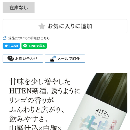
返品についての詳細はこちら