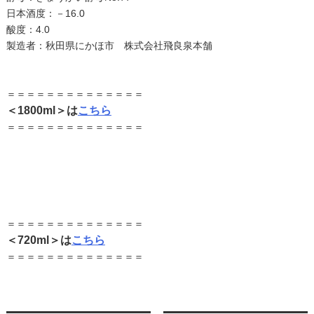
日本酒度：－16.0
酸度：4.0
製造者：秋田県にかほ市 株式会社飛良泉本舗
＝＝＝＝＝＝＝＝＝＝＝＝＝＝
＜1800ml＞は
こちら
＝＝＝＝＝＝＝＝＝＝＝＝＝＝
＝＝＝＝＝＝＝＝＝＝＝＝＝＝
＜720ml＞は
こちら
＝＝＝＝＝＝＝＝＝＝＝＝＝＝