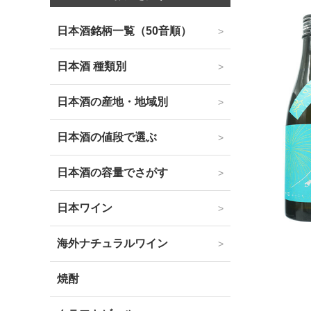
日本酒銘柄一覧（50音順）
日本酒 種類別
日本酒の産地・地域別
日本酒の値段で選ぶ
日本酒の容量でさがす
日本ワイン
海外ナチュラルワイン
焼酎