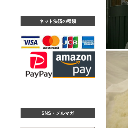
ネット決済の種類
SNS・メルマガ