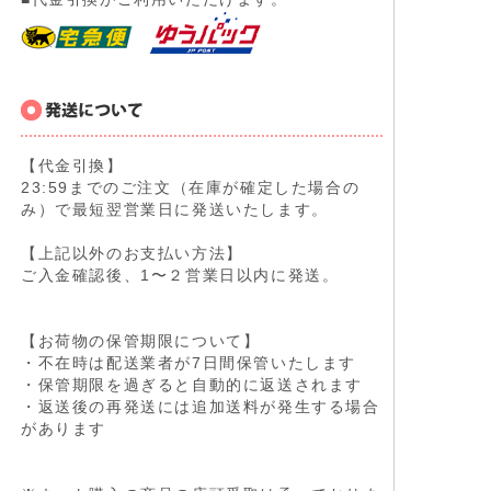
【代金引換】
23:59までのご注文（在庫が確定した場合の
み）で最短翌営業日に発送いたします。
【上記以外のお支払い方法】
ご入金確認後、1〜２営業日以内に発送。
【お荷物の保管期限について】
・不在時は配送業者が7日間保管いたします
・保管期限を過ぎると自動的に返送されます
・返送後の再発送には追加送料が発生する場合
があります