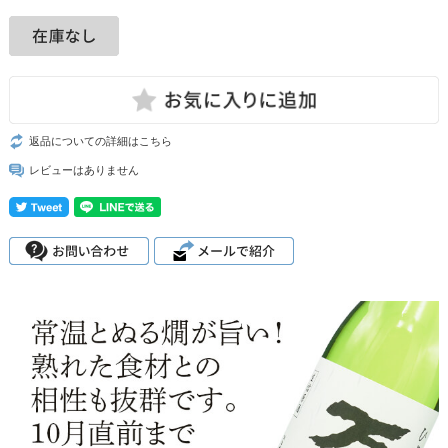
返品についての詳細はこちら
レビューはありません