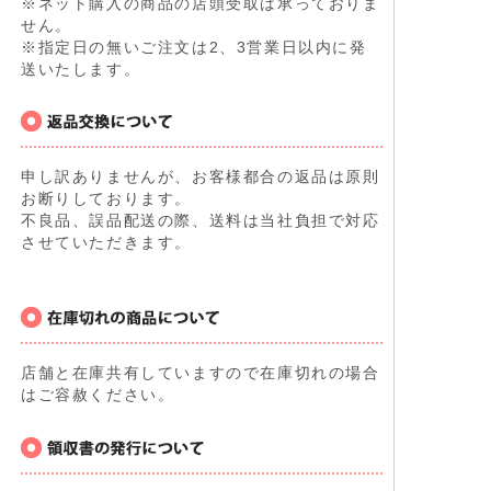
※ネット購入の商品の店頭受取は承っておりま
せん。
※指定日の無いご注文は2、3営業日以内に発
送いたします。
申し訳ありませんが、お客様都合の返品は原則
お断りしております。
不良品、誤品配送の際、送料は当社負担で対応
させていただきます。
店舗と在庫共有していますので在庫切れの場合
はご容赦ください。