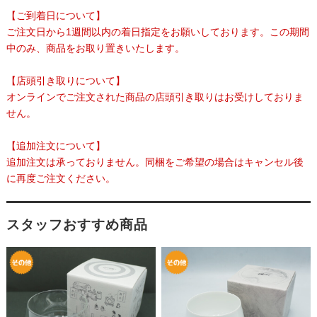
【ご到着日について】
ご注文日から1週間以内の着日指定をお願いしております。この期間
中のみ、商品をお取り置きいたします。
【店頭引き取りについて】
オンラインでご注文された商品の店頭引き取りはお受けしておりま
せん。
【追加注文について】
追加注文は承っておりません。同梱をご希望の場合はキャンセル後
に再度ご注文ください。
スタッフおすすめ商品