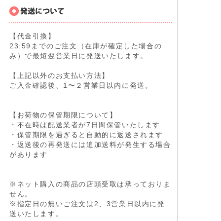
【代金引換】
23:59までのご注文（在庫が確定した場合の
み）で最短翌営業日に発送いたします。
【上記以外のお支払い方法】
ご入金確認後、1〜２営業日以内に発送。
【お荷物の保管期限について】
・不在時は配送業者が7日間保管いたします
・保管期限を過ぎると自動的に返送されます
・返送後の再発送には追加送料が発生する場合
があります
※ネット購入の商品の店頭受取は承っておりま
せん。
※指定日の無いご注文は2、3営業日以内に発
送いたします。