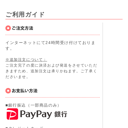
ご利用ガイド
インターネットにて24時間受け付けておりま
す。
※追加注文について：
ご注文完了の度に決済および発送をさせていただ
きますため、追加注文は承りかねます。ご了承く
ださいませ。
■銀行振込（一部商品のみ）