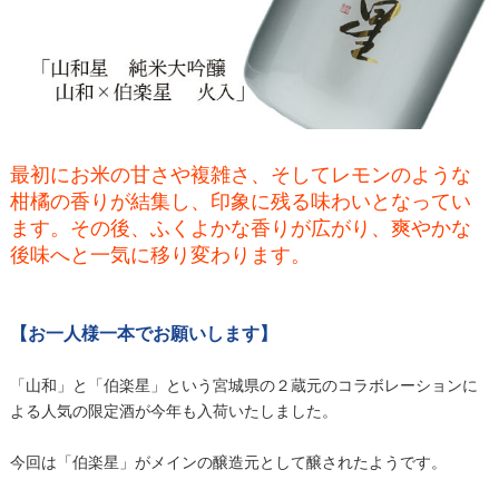
最初にお米の甘さや複雑さ、そしてレモンのような
柑橘の香りが結集し、印象に残る味わいとなってい
ます。その後、ふくよかな香りが広がり、爽やかな
後味へと一気に移り変わります。
【お一人様一本でお願いします】
「山和」と「伯楽星」という宮城県の２蔵元のコラボレーションに
よる人気の限定酒が今年も入荷いたしました。
今回は「伯楽星」がメインの醸造元として醸されたようです。