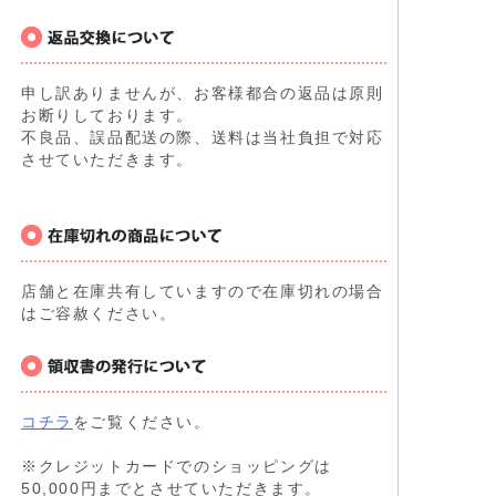
申し訳ありませんが、お客様都合の返品は原則
お断りしております。
不良品、誤品配送の際、送料は当社負担で対応
させていただきます。
店舗と在庫共有していますので在庫切れの場合
はご容赦ください。
コチラ
をご覧ください。
※クレジットカードでのショッピングは
50,000円までとさせていただきます。