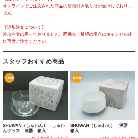
オンラインでご注文された商品の店頭引き取りはお受けしておりま
せん。
【追加注文について】
追加注文は承っておりません。同梱をご希望の場合はキャンセル後
に再度ご注文ください。
スタッフおすすめ商品
SHUWAN（しゅわん） しゅわ
SHUWAN（しゅわん） 酒器
んグラス 酒器 箱入
箱入