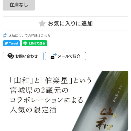
返品についての詳細はこちら