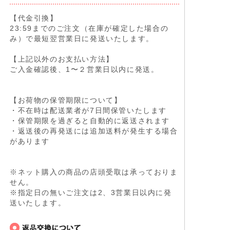
【代金引換】
23:59までのご注文（在庫が確定した場合の
み）で最短翌営業日に発送いたします。
【上記以外のお支払い方法】
ご入金確認後、1〜２営業日以内に発送。
【お荷物の保管期限について】
・不在時は配送業者が7日間保管いたします
・保管期限を過ぎると自動的に返送されます
・返送後の再発送には追加送料が発生する場合
があります
※ネット購入の商品の店頭受取は承っておりま
せん。
※指定日の無いご注文は2、3営業日以内に発
送いたします。