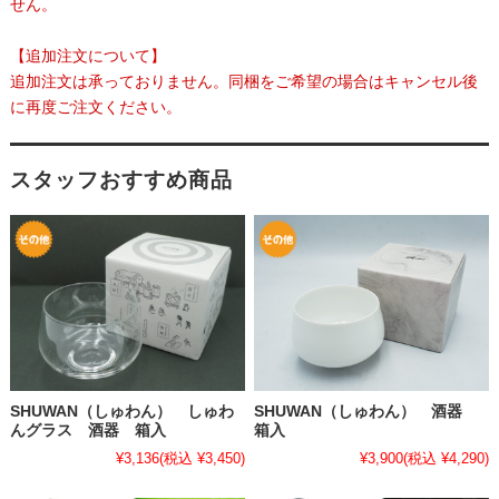
せん。
【追加注文について】
追加注文は承っておりません。同梱をご希望の場合はキャンセル後
に再度ご注文ください。
スタッフおすすめ商品
SHUWAN（しゅわん） しゅわ
SHUWAN（しゅわん） 酒器
んグラス 酒器 箱入
箱入
¥3,136
(税込 ¥3,450)
¥3,900
(税込 ¥4,290)