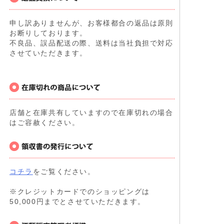
申し訳ありませんが、お客様都合の返品は原則
お断りしております。
不良品、誤品配送の際、送料は当社負担で対応
させていただきます。
店舗と在庫共有していますので在庫切れの場合
はご容赦ください。
コチラ
をご覧ください。
※クレジットカードでのショッピングは
50,000円までとさせていただきます。