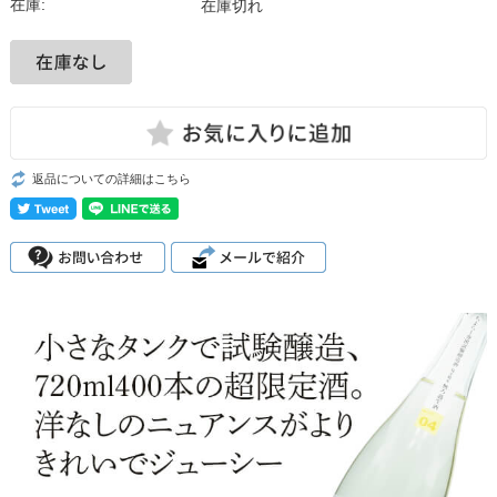
在庫:
在庫切れ
返品についての詳細はこちら