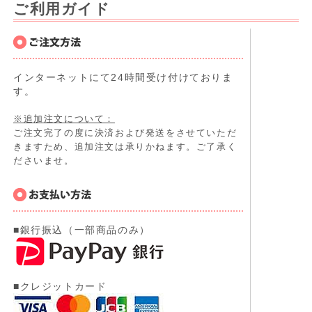
ご利用ガイド
インターネットにて24時間受け付けておりま
す。
※追加注文について：
ご注文完了の度に決済および発送をさせていただ
きますため、追加注文は承りかねます。ご了承く
ださいませ。
■銀行振込（一部商品のみ）
■クレジットカード