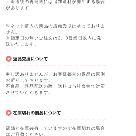
・返送後の再発送には追加送料が発生する場合
があります
※ネット購入の商品の店頭受取は承っておりま
せん。
※指定日の無いご注文は2、3営業日以内に発
送いたします。
申し訳ありませんが、お客様都合の返品は原則
お断りしております。
不良品、誤品配送の際、送料は当社負担で対応
させていただきます。
店舗と在庫共有していますので在庫切れの場合
はご容赦ください。