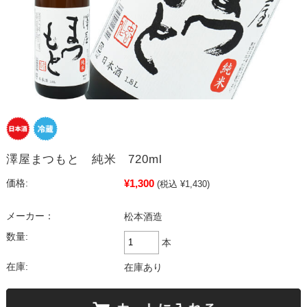
澤屋まつもと 純米 720ml
¥1,300
価格:
(税込 ¥1,430)
メーカー：
松本酒造
数量:
本
在庫:
在庫あり