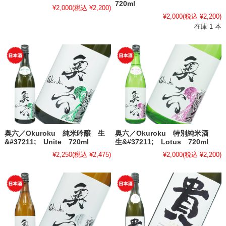
720ml
¥2,000
(税込 ¥2,200)
¥2,000
(税込 ¥2,200)
在庫 1 本
奥六／Okuroku 純米吟醸 生
奥六／Okuroku 特別純米酒
&#37211; Unite 720ml
生&#37211; Lotus 720ml
¥2,250
(税込 ¥2,475)
¥2,000
(税込 ¥2,200)