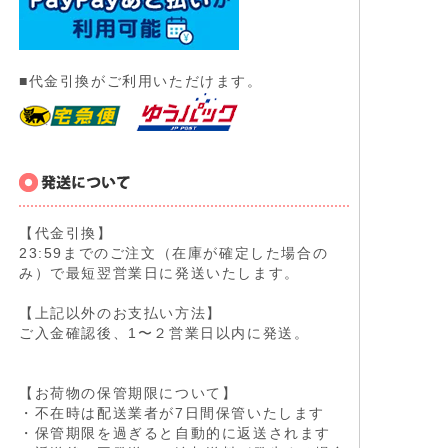
■代金引換がご利用いただけます。
【代金引換】
23:59までのご注文（在庫が確定した場合の
み）で最短翌営業日に発送いたします。
【上記以外のお支払い方法】
ご入金確認後、1〜２営業日以内に発送。
【お荷物の保管期限について】
・不在時は配送業者が7日間保管いたします
・保管期限を過ぎると自動的に返送されます