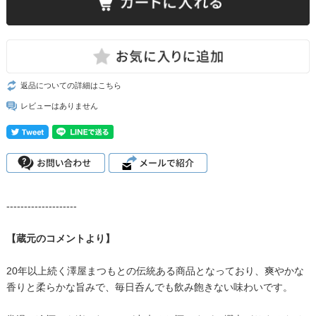
返品についての詳細はこちら
レビューはありません
--------------------
【蔵元のコメントより】
20年以上続く澤屋まつもとの伝統ある商品となっており、爽やかな
香りと柔らかな旨みで、毎日呑んでも飲み飽きない味わいです。