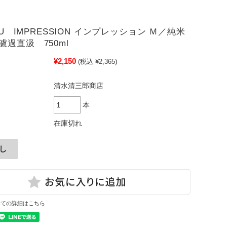
AKU IMPRESSION インプレッション Ｍ／純米
濾過直汲 750ml
¥2,150
(税込 ¥2,365)
清水清三郎商店
本
在庫切れ
いての詳細はこちら