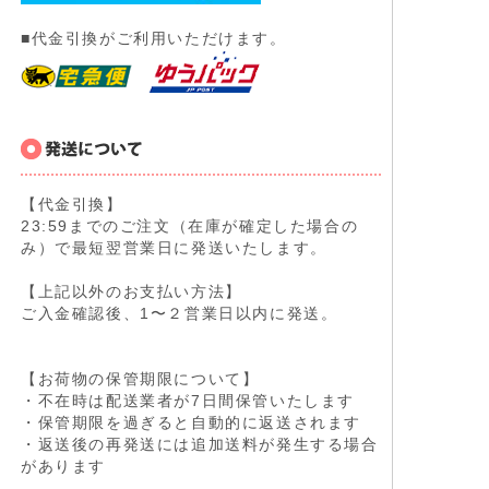
■代金引換がご利用いただけます。
【代金引換】
23:59までのご注文（在庫が確定した場合の
み）で最短翌営業日に発送いたします。
【上記以外のお支払い方法】
ご入金確認後、1〜２営業日以内に発送。
【お荷物の保管期限について】
・不在時は配送業者が7日間保管いたします
・保管期限を過ぎると自動的に返送されます
・返送後の再発送には追加送料が発生する場合
があります