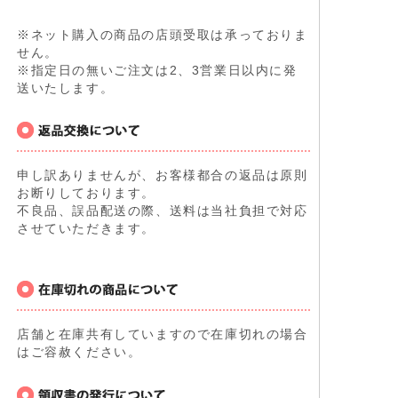
※ネット購入の商品の店頭受取は承っておりま
せん。
※指定日の無いご注文は2、3営業日以内に発
送いたします。
申し訳ありませんが、お客様都合の返品は原則
お断りしております。
不良品、誤品配送の際、送料は当社負担で対応
させていただきます。
店舗と在庫共有していますので在庫切れの場合
はご容赦ください。