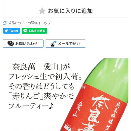
返品についての詳細はこちら