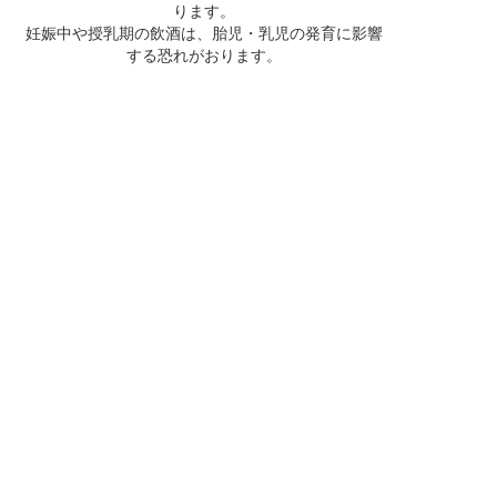
ります。
妊娠中や授乳期の飲酒は、胎児・乳児の発育に影響
する恐れがおります。