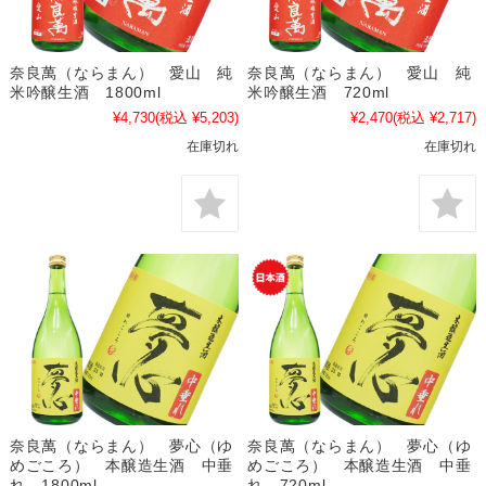
奈良萬（ならまん） 愛山 純
奈良萬（ならまん） 愛山 純
米吟醸生酒 1800ml
米吟醸生酒 720ml
¥4,730
(税込 ¥5,203)
¥2,470
(税込 ¥2,717)
在庫切れ
在庫切れ
奈良萬（ならまん） 夢心（ゆ
奈良萬（ならまん） 夢心（ゆ
めごころ） 本醸造生酒 中垂
めごころ） 本醸造生酒 中垂
れ 1800ml
れ 720ml