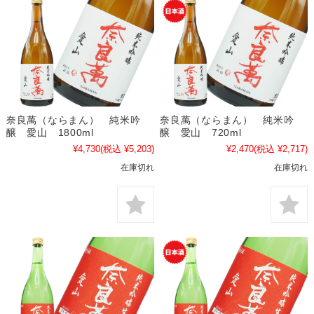
奈良萬（ならまん） 純米吟
奈良萬（ならまん） 純米吟
醸 愛山 1800ml
醸 愛山 720ml
¥4,730
(税込 ¥5,203)
¥2,470
(税込 ¥2,717)
在庫切れ
在庫切れ