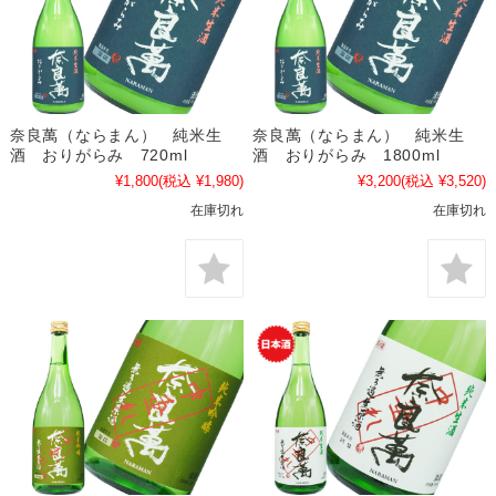
奈良萬（ならまん） 純米生
奈良萬（ならまん） 純米生
酒 おりがらみ 720ml
酒 おりがらみ 1800ml
¥1,800
(税込 ¥1,980)
¥3,200
(税込 ¥3,520)
在庫切れ
在庫切れ