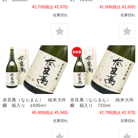
¥2,700
(税込 ¥2,970)
¥1,500
(税込 ¥1,650)
在庫切れ
在庫切れ
奈良萬（ならまん） 純米大吟
奈良萬（ならまん） 純米大吟
醸 箱入り 1800ml
醸 箱入り 720ml
¥5,400
(税込 ¥5,940)
¥2,700
(税込 ¥2,970)
在庫切れ
在庫切れ