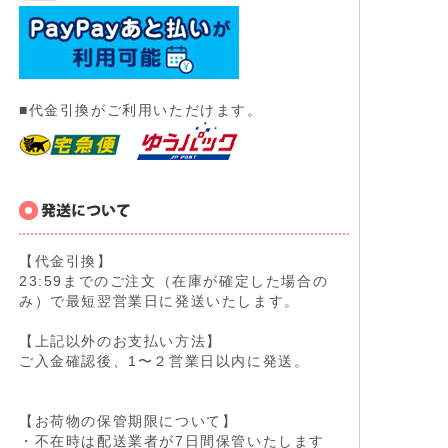
■代金引換がご利用いただけます。
【代金引換】
23:59までのご注文（在庫が確定した場合の
み）で最短翌営業日に発送いたします。
【上記以外のお支払い方法】
ご入金確認後、1〜２営業日以内に発送。
【お荷物の保管期限について】
・不在時は配送業者が7日間保管いたします