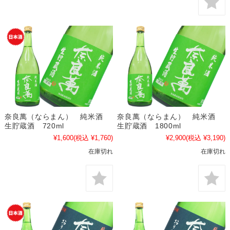
奈良萬（ならまん） 純米酒
奈良萬（ならまん） 純米酒
生貯蔵酒 720ml
生貯蔵酒 1800ml
¥1,600
(税込 ¥1,760)
¥2,900
(税込 ¥3,190)
在庫切れ
在庫切れ