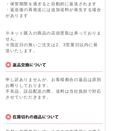
・保管期限を過ぎると自動的に返送されます
・返送後の再発送には追加送料が発生する場合
があります
※ネット購入の商品の店頭受取は承っておりま
せん。
※指定日の無いご注文は2、3営業日以内に発
送いたします。
申し訳ありませんが、お客様都合の返品は原則
お断りしております。
不良品、誤品配送の際、送料は当社負担で対応
させていただきます。