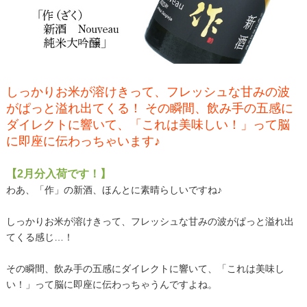
しっかりお米が溶けきって、フレッシュな甘みの波
がぱっと溢れ出てくる！ その瞬間、飲み手の五感に
ダイレクトに響いて、「これは美味しい！」って脳
に即座に伝わっちゃいます♪
【2月分入荷です！】
わあ、「作」の新酒、ほんとに素晴らしいですね♪
しっかりお米が溶けきって、フレッシュな甘みの波がぱっと溢れ出
てくる感じ…！
その瞬間、飲み手の五感にダイレクトに響いて、「これは美味し
い！」って脳に即座に伝わっちゃうんですよね。