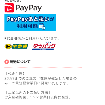
■paypay
■代金引換がご利用いただけます。
【代金引換】
23:59までのご注文（在庫が確定した場合の
み）で最短翌営業日に発送いたします。
【上記以外のお支払い方法】
ご入金確認後、1〜２営業日以内に発送。