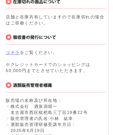
店舗と在庫共有していますので在庫切れの場合
はご容赦ください。
コチラ
をご覧ください。
※クレジットカードでのショッピングは
50,000円までとさせていただきます。
販売場の名称及び所在地：
・株式会社 酒泉洞堀一
名古屋市西区枇杷島三丁目19番22号
・販売管理者の氏名:小林 紘幸
・酒類販売管理研修受講年月日：
2025年6月19日