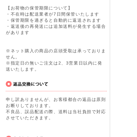
【お荷物の保管期限について】
・不在時は配送業者が7日間保管いたします
・保管期限を過ぎると自動的に返送されます
・返送後の再発送には追加送料が発生する場合
があります
※ネット購入の商品の店頭受取は承っておりま
せん。
※指定日の無いご注文は2、3営業日以内に発
送いたします。
申し訳ありませんが、お客様都合の返品は原則
お断りしております。
不良品、誤品配送の際、送料は当社負担で対応
させていただきます。