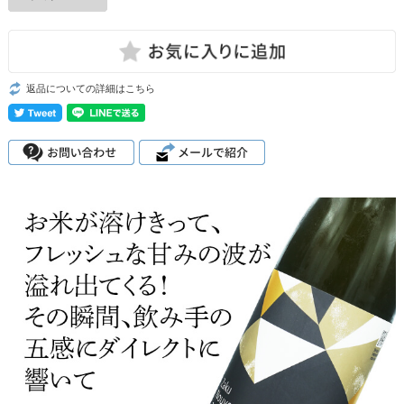
返品についての詳細はこちら