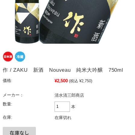
作 / ZAKU 新酒 Nouveau 純米大吟醸 750ml
¥2,500
価格:
(税込 ¥2,750)
メーカー：
清水清三郎商店
数量:
本
在庫:
在庫切れ