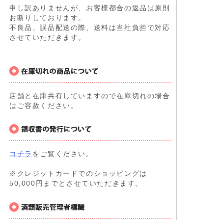
申し訳ありませんが、お客様都合の返品は原則
お断りしております。
不良品、誤品配送の際、送料は当社負担で対応
させていただきます。
店舗と在庫共有していますので在庫切れの場合
はご容赦ください。
コチラ
をご覧ください。
※クレジットカードでのショッピングは
50,000円までとさせていただきます。