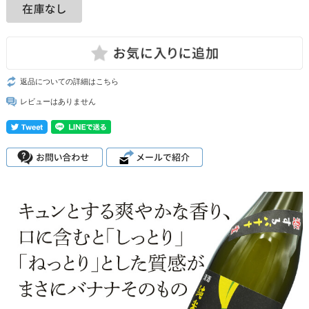
返品についての詳細はこちら
レビューはありません