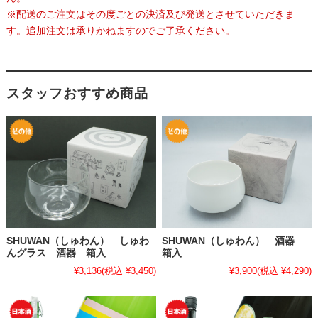
※配送のご注文はその度ごとの決済及び発送とさせていただきま
す。追加注文は承りかねますのでご了承ください。
スタッフおすすめ商品
SHUWAN（しゅわん） しゅわ
SHUWAN（しゅわん） 酒器
んグラス 酒器 箱入
箱入
¥3,136
(税込 ¥3,450)
¥3,900
(税込 ¥4,290)