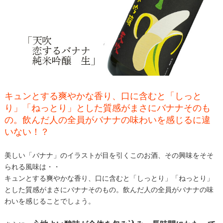
キュンとする爽やかな香り、口に含むと「しっと
り」「ねっとり」とした質感がまさにバナナそのも
の。飲んだ人の全員がバナナの味わいを感じるに違
いない！？
美しい「バナナ」のイラストが目を引くこのお酒、その興味をそそ
られる風味は・・
キュンとする爽やかな香り、口に含むと「しっとり」「ねっとり」
とした質感がまさにバナナそのもの。飲んだ人の全員がバナナの味
わいを感じることでしょう。