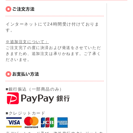
インターネットにて24時間受け付けておりま
す。
※追加注文について：
ご注文完了の度に決済および発送をさせていただ
きますため、追加注文は承りかねます。ご了承く
ださいませ。
■銀行振込（一部商品のみ）
■クレジットカード