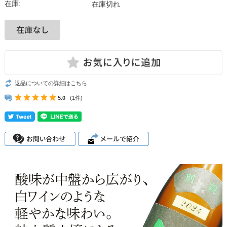
在庫:
在庫切れ
返品についての詳細はこちら
5.0
(1件)