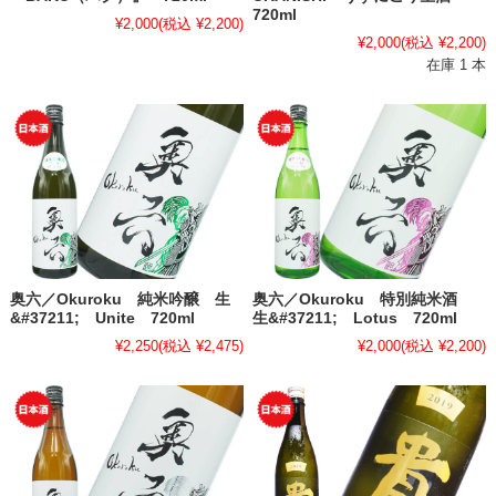
720ml
¥2,000
(税込 ¥2,200)
¥2,000
(税込 ¥2,200)
在庫 1 本
奥六／Okuroku 純米吟醸 生
奥六／Okuroku 特別純米酒
&#37211; Unite 720ml
生&#37211; Lotus 720ml
¥2,250
(税込 ¥2,475)
¥2,000
(税込 ¥2,200)