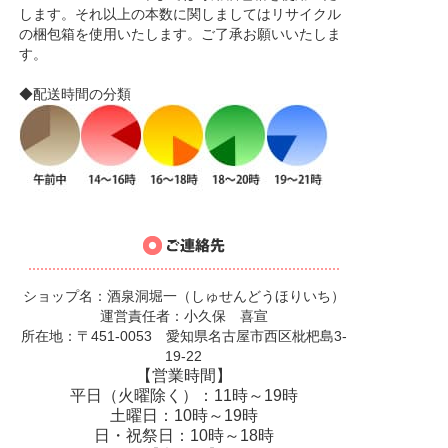
します。それ以上の本数に関しましてはリサイクル
の梱包箱を使用いたします。ご了承お願いいたしま
す。
◆配送時間の分類
ショップ名：酒泉洞堀一（しゅせんどうほりいち）
運営責任者：小久保 喜宣
所在地：〒451-0053 愛知県名古屋市西区枇杷島3-
19-22
【営業時間】
平日（火曜除く）：11時～19時
土曜日：10時～19時
日・祝祭日：10時～18時