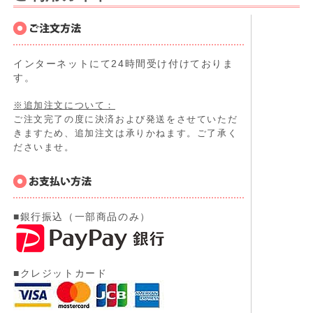
インターネットにて24時間受け付けておりま
す。
※追加注文について：
ご注文完了の度に決済および発送をさせていただ
きますため、追加注文は承りかねます。ご了承く
ださいませ。
■銀行振込（一部商品のみ）
■クレジットカード