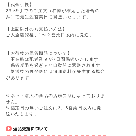
【代金引換】
23:59までのご注文（在庫が確定した場合の
み）で最短翌営業日に発送いたします。
【上記以外のお支払い方法】
ご入金確認後、1〜２営業日以内に発送。
【お荷物の保管期限について】
・不在時は配送業者が7日間保管いたします
・保管期限を過ぎると自動的に返送されます
・返送後の再発送には追加送料が発生する場合
があります
※ネット購入の商品の店頭受取は承っておりま
せん。
※指定日の無いご注文は2、3営業日以内に発
送いたします。