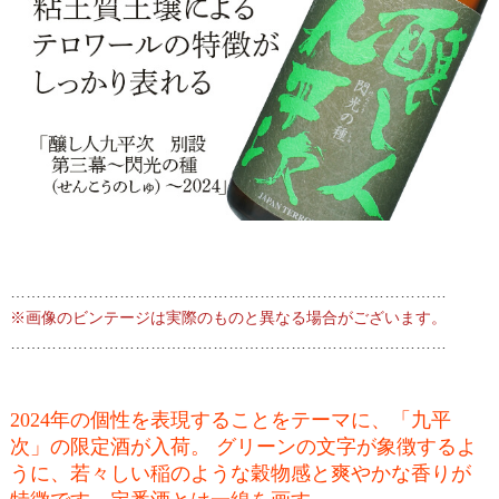
…………………………………………………………………………
※画像のビンテージは実際のものと異なる場合がございます。
…………………………………………………………………………
2024年の個性を表現することをテーマに、「九平
次」の限定酒が入荷。 グリーンの文字が象徴するよ
うに、若々しい稲のような穀物感と爽やかな香りが