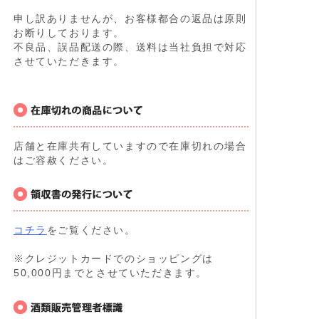
申し訳ありませんが、お客様都合の返品は原則
お断りしております。
不良品、誤品配送の際、送料は当社負担で対応
させていただきます。
店舗と在庫共有していますので在庫切れの場合
はご容赦ください。
コチラ
をご覧ください。
※クレジットカードでのショッピングは
50,000円までとさせていただきます。