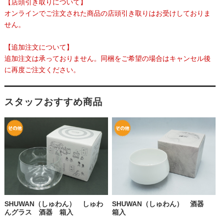
【店頭引き取りについて】
オンラインでご注文された商品の店頭引き取りはお受けしておりま
せん。
【追加注文について】
追加注文は承っておりません。同梱をご希望の場合はキャンセル後
に再度ご注文ください。
スタッフおすすめ商品
SHUWAN（しゅわん） しゅわ
SHUWAN（しゅわん） 酒器
んグラス 酒器 箱入
箱入