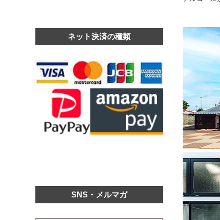
ネット決済の種類
SNS・メルマガ