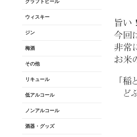
クラフトビール
ウィスキー
ジン
梅酒
その他
リキュール
低アルコール
ノンアルコール
酒器・グッズ