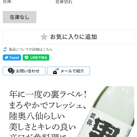
在庫:
在庫切れ
返品についての詳細はこちら