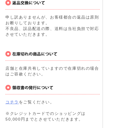
申し訳ありませんが、お客様都合の返品は原則
お断りしております。
不良品、誤品配送の際、送料は当社負担で対応
させていただきます。
店舗と在庫共有していますので在庫切れの場合
はご容赦ください。
コチラ
をご覧ください。
※クレジットカードでのショッピングは
50,000円までとさせていただきます。