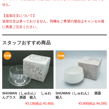
せん。
【追加注文について】
追加注文は承っておりません。同梱をご希望の場合はキャンセル後
に再度ご注文ください。
スタッフおすすめ商品
SHUWAN（しゅわん） しゅわ
SHUWAN（しゅわん） 酒器
んグラス 酒器 箱入
箱入
¥3,136
(税込 ¥3,450)
¥3,900
(税込 ¥4,290)