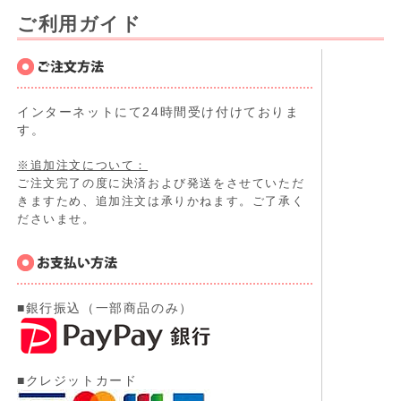
ご利用ガイド
インターネットにて24時間受け付けておりま
す。
※追加注文について：
ご注文完了の度に決済および発送をさせていただ
きますため、追加注文は承りかねます。ご了承く
ださいませ。
■銀行振込（一部商品のみ）
■クレジットカード