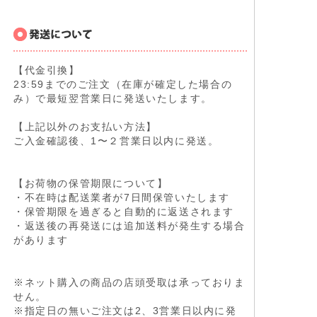
【代金引換】
23:59までのご注文（在庫が確定した場合の
み）で最短翌営業日に発送いたします。
【上記以外のお支払い方法】
ご入金確認後、1〜２営業日以内に発送。
【お荷物の保管期限について】
・不在時は配送業者が7日間保管いたします
・保管期限を過ぎると自動的に返送されます
・返送後の再発送には追加送料が発生する場合
があります
※ネット購入の商品の店頭受取は承っておりま
せん。
※指定日の無いご注文は2、3営業日以内に発