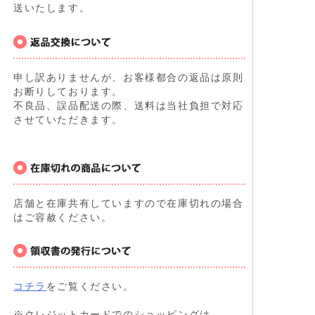
送いたします。
申し訳ありませんが、お客様都合の返品は原則
お断りしております。
不良品、誤品配送の際、送料は当社負担で対応
させていただきます。
店舗と在庫共有していますので在庫切れの場合
はご容赦ください。
コチラ
をご覧ください。
※クレジットカードでのショッピングは