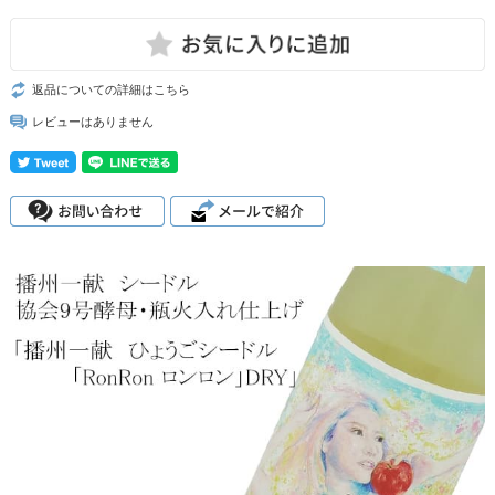
返品についての詳細はこちら
レビューはありません