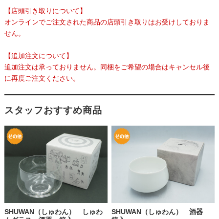
【店頭引き取りについて】
オンラインでご注文された商品の店頭引き取りはお受けしておりま
せん。
【追加注文について】
追加注文は承っておりません。同梱をご希望の場合はキャンセル後
に再度ご注文ください。
スタッフおすすめ商品
SHUWAN（しゅわん） しゅわ
SHUWAN（しゅわん） 酒器