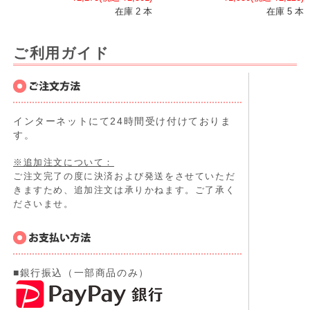
在庫 2 本
在庫 5 本
ご利用ガイド
インターネットにて24時間受け付けておりま
す。
※追加注文について：
ご注文完了の度に決済および発送をさせていただ
きますため、追加注文は承りかねます。ご了承く
ださいませ。
■銀行振込（一部商品のみ）