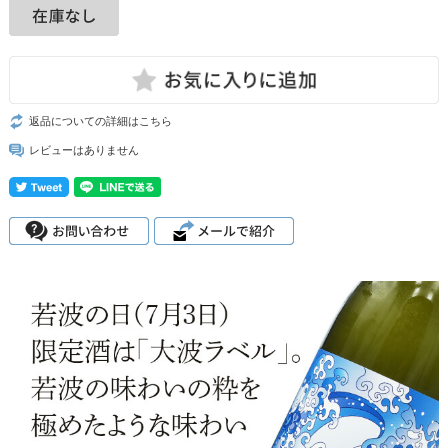
返品についての詳細はこちら
レビューはありません