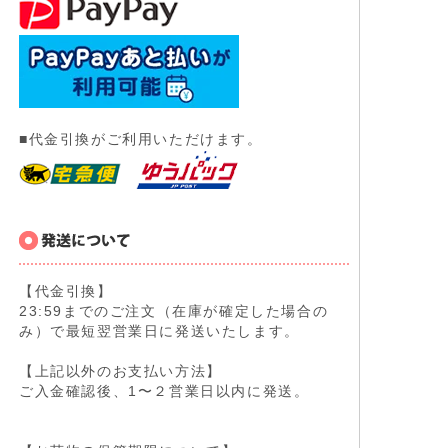
■代金引換がご利用いただけます。
【代金引換】
23:59までのご注文（在庫が確定した場合の
み）で最短翌営業日に発送いたします。
【上記以外のお支払い方法】
ご入金確認後、1〜２営業日以内に発送。