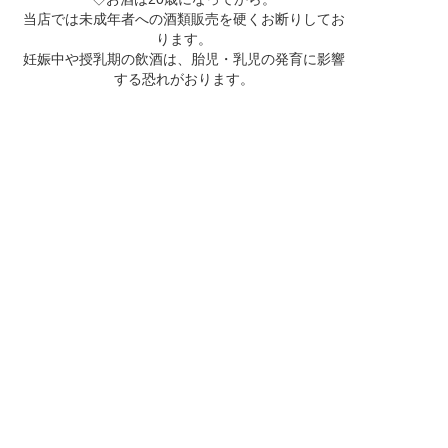
当店では未成年者への酒類販売を硬くお断りしてお
ります。
妊娠中や授乳期の飲酒は、胎児・乳児の発育に影響
する恐れがおります。