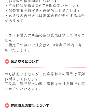
【お荷物の保管期限について】
・不在時は配送業者が7日間保管いたします
・保管期限を過ぎると自動的に返送されます
・返送後の再発送には追加送料が発生する場合
があります
※ネット購入の商品の店頭受取は承っておりま
せん。
※指定日の無いご注文は2、3営業日以内に発
送いたします。
申し訳ありませんが、お客様都合の返品は原則
お断りしております。
不良品、誤品配送の際、送料は当社負担で対応
させていただきます。