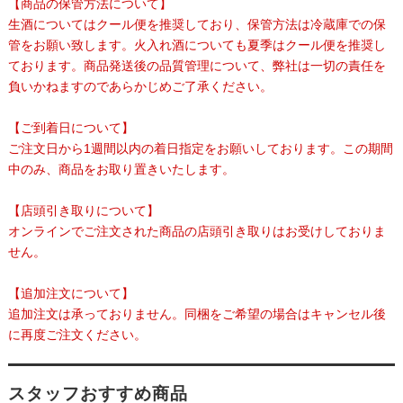
【商品の保管方法について】
生酒についてはクール便を推奨しており、保管方法は冷蔵庫での保
管をお願い致します。火入れ酒についても夏季はクール便を推奨し
ております。商品発送後の品質管理について、弊社は一切の責任を
負いかねますのであらかじめご了承ください。
【ご到着日について】
ご注文日から1週間以内の着日指定をお願いしております。この期間
中のみ、商品をお取り置きいたします。
【店頭引き取りについて】
オンラインでご注文された商品の店頭引き取りはお受けしておりま
せん。
【追加注文について】
追加注文は承っておりません。同梱をご希望の場合はキャンセル後
に再度ご注文ください。
スタッフおすすめ商品