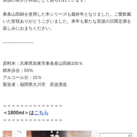
余韻の長さが特徴としてあらわれています。
東条山田錦を使用した本シリーズも最終年となりました。ご愛飲戴
いた皆様ありがとうございました。来年も新たな若波の日限定酒を
楽しみにおまちください。
--------------------
原料米：兵庫県加東市東条産山田錦100％
精米歩合：55%
アルコール分：15％
製造者：福岡県大川市 若波酒造
＝＝＝＝＝＝＝＝＝＝＝＝＝＝
＜1800ml＞は
こちら
＝＝＝＝＝＝＝＝＝＝＝＝＝＝