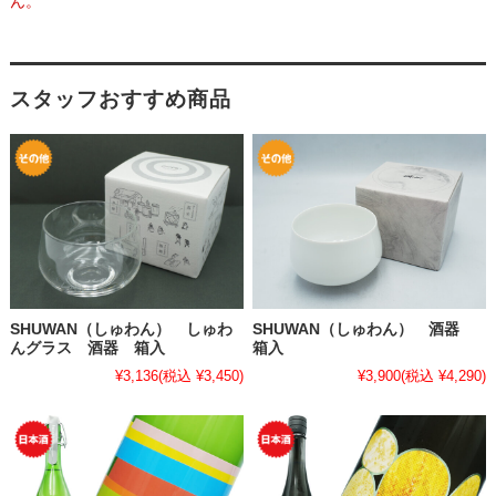
ん。
スタッフおすすめ商品
SHUWAN（しゅわん） しゅわ
SHUWAN（しゅわん） 酒器
んグラス 酒器 箱入
箱入
¥3,136
(税込 ¥3,450)
¥3,900
(税込 ¥4,290)