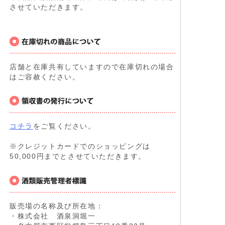
させていただきます。
店舗と在庫共有していますので在庫切れの場合
はご容赦ください。
コチラ
をご覧ください。
※クレジットカードでのショッピングは
50,000円までとさせていただきます。
販売場の名称及び所在地：
・株式会社 酒泉洞堀一