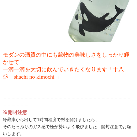
モダンの酒質の中にも穀物の美味しさをしっかり輝
かせて！
一滴一滴を大切に飲んでいきたくなります「十八
盛 shachi no kimochi 」
＝＝＝＝＝＝＝＝＝＝＝＝＝＝＝＝＝＝＝＝＝＝＝＝＝＝＝＝＝＝
＝＝＝＝＝＝
※開封注意
冷蔵庫から出して1時間程度で封を開けましたら、
そのたっぷりのガス感で栓が勢いよく飛びました、開封注意でお願
いします。