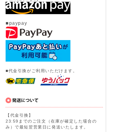
■paypay
■代金引換がご利用いただけます。
【代金引換】
23:59までのご注文（在庫が確定した場合の
み）で最短翌営業日に発送いたします。