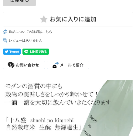
返品についての詳細はこちら
レビューはありません