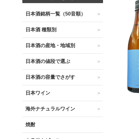
日本酒銘柄一覧（50音順）
日本酒 種類別
日本酒の産地・地域別
日本酒の値段で選ぶ
日本酒の容量でさがす
日本ワイン
海外ナチュラルワイン
焼酎