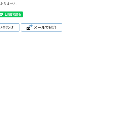
はありません