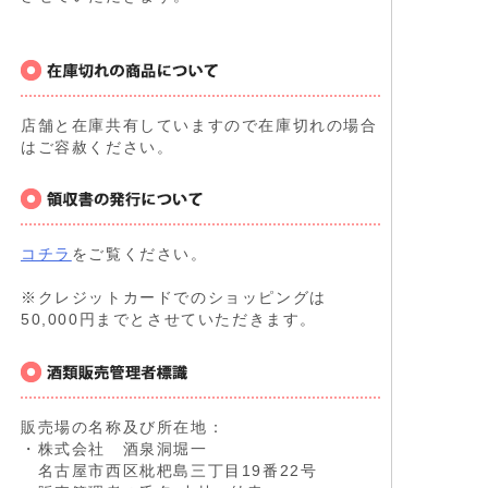
店舗と在庫共有していますので在庫切れの場合
はご容赦ください。
コチラ
をご覧ください。
※クレジットカードでのショッピングは
50,000円までとさせていただきます。
販売場の名称及び所在地：
・株式会社 酒泉洞堀一
名古屋市西区枇杷島三丁目19番22号