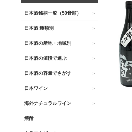
日本酒銘柄一覧（50音順）
日本酒 種類別
日本酒の産地・地域別
日本酒の値段で選ぶ
日本酒の容量でさがす
日本ワイン
海外ナチュラルワイン
焼酎