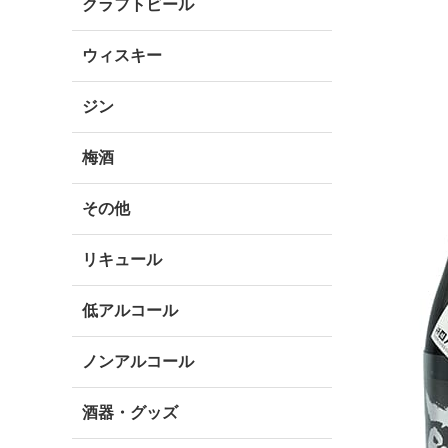
クラフトビール
ウィスキー
ジン
梅酒
その他
リキュール
低アルコール
ノンアルコール
酒器・グッズ