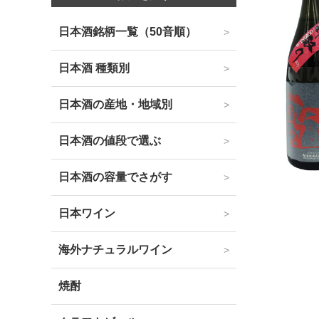
日本酒銘柄一覧（50音順）
日本酒 種類別
日本酒の産地・地域別
日本酒の値段で選ぶ
日本酒の容量でさがす
日本ワイン
海外ナチュラルワイン
焼酎