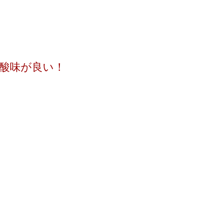
、酸味が良い！