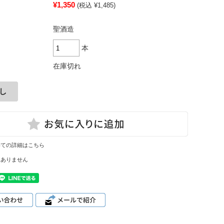
¥1,350
(税込 ¥1,485)
聖酒造
本
在庫切れ
いての詳細はこちら
はありません