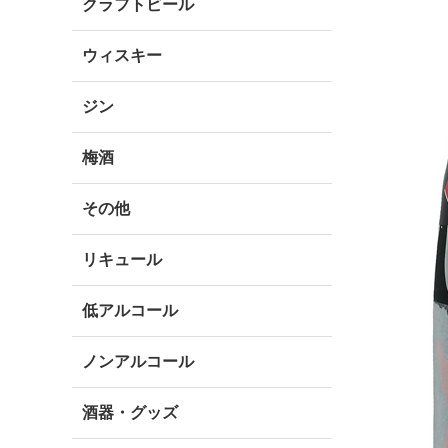
クラフトビール
ウィスキー
ジン
梅酒
その他
リキュール
低アルコール
ノンアルコール
酒器・グッズ