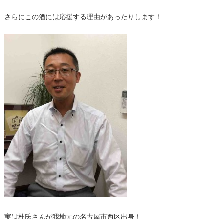
さらにこの酒には応援する理由があったりします！
実は杜氏さんが我地元の名古屋市西区出身！