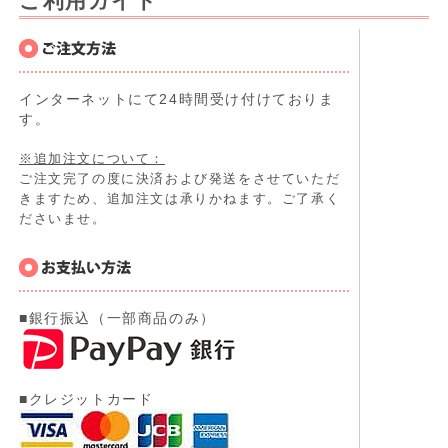
ご利用ガイド
インターネットにて24時間受け付けておりま
す。
※追加注文について：
ご注文完了の度に決済および発送をさせていただ
きますため、追加注文は承りかねます。ご了承く
ださいませ。
■銀行振込（一部商品のみ）
■クレジットカード