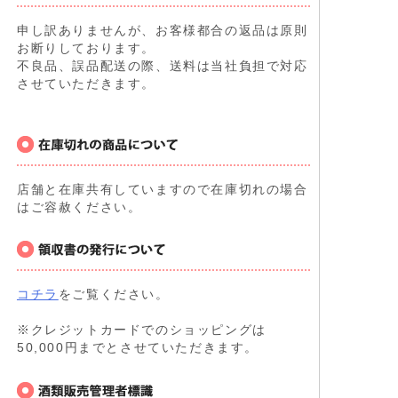
申し訳ありませんが、お客様都合の返品は原則
お断りしております。
不良品、誤品配送の際、送料は当社負担で対応
させていただきます。
店舗と在庫共有していますので在庫切れの場合
はご容赦ください。
コチラ
をご覧ください。
※クレジットカードでのショッピングは
50,000円までとさせていただきます。