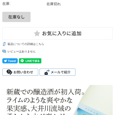
在庫:
在庫切れ
返品についての詳細はこちら
レビューはありません