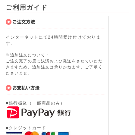
ご利用ガイド
インターネットにて24時間受け付けておりま
す。
※追加注文について：
ご注文完了の度に決済および発送をさせていただ
きますため、追加注文は承りかねます。ご了承く
ださいませ。
■銀行振込（一部商品のみ）
■クレジットカード