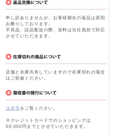
申し訳ありませんが、お客様都合の返品は原則
お断りしております。
不良品、誤品配送の際、送料は当社負担で対応
させていただきます。
店舗と在庫共有していますので在庫切れの場合
はご容赦ください。
コチラ
をご覧ください。
※クレジットカードでのショッピングは
50,000円までとさせていただきます。