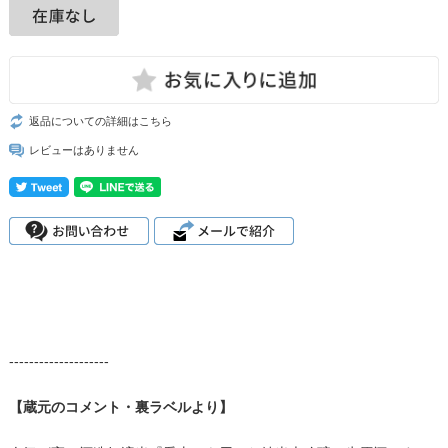
返品についての詳細はこちら
レビューはありません
--------------------
【蔵元のコメント・裏ラベルより】